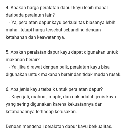
4. Apakah harga peralatan dapur kayu lebih mahal
daripada peralatan lain?
- Ya, peralatan dapur kayu berkualitas biasanya lebih
mahal, tetapi harga tersebut sebanding dengan
ketahanan dan keawetannya.
5. Apakah peralatan dapur kayu dapat digunakan untuk
makanan berair?
- Ya, jika dirawat dengan baik, peralatan kayu bisa
digunakan untuk makanan berair dan tidak mudah rusak.
6. Apa jenis kayu terbaik untuk peralatan dapur?
- Kayu jati, mahoni, maple, dan oak adalah jenis kayu
yang sering digunakan karena kekuatannya dan
ketahanannya terhadap kerusakan.
Dengan mengenali peralatan dapur kayu berkualitas,