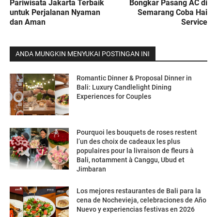
Pariwisata Jakarta Terbaik
Bongkar Pasang AC di
untuk Perjalanan Nyaman
Semarang Coba Hai
dan Aman
Service
ANDA MUNGKIN MENYUKAI POSTINGAN INI
Romantic Dinner & Proposal Dinner in
Bali: Luxury Candlelight Dining
Experiences for Couples
Pourquoi les bouquets de roses restent
l’un des choix de cadeaux les plus
populaires pour la livraison de fleurs à
Bali, notamment à Canggu, Ubud et
Jimbaran
Los mejores restaurantes de Bali para la
cena de Nochevieja, celebraciones de Año
Nuevo y experiencias festivas en 2026