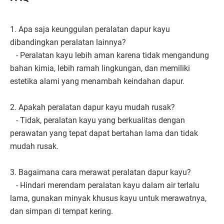
1. Apa saja keunggulan peralatan dapur kayu
dibandingkan peralatan lainnya?
- Peralatan kayu lebih aman karena tidak mengandung
bahan kimia, lebih ramah lingkungan, dan memiliki
estetika alami yang menambah keindahan dapur.
2. Apakah peralatan dapur kayu mudah rusak?
- Tidak, peralatan kayu yang berkualitas dengan
perawatan yang tepat dapat bertahan lama dan tidak
mudah rusak.
3. Bagaimana cara merawat peralatan dapur kayu?
- Hindari merendam peralatan kayu dalam air terlalu
lama, gunakan minyak khusus kayu untuk merawatnya,
dan simpan di tempat kering.