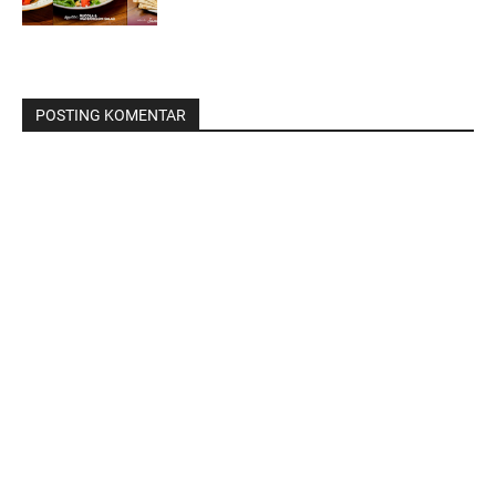
POSTING KOMENTAR