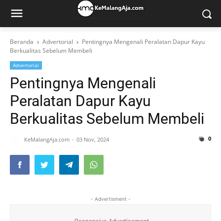
Beranda
Advertorial
Pentingnya Mengenali Peralatan Dapur Kayu
Berkualitas Sebelum Membeli
Advertorial
Pentingnya Mengenali
Peralatan Dapur Kayu
Berkualitas Sebelum Membeli
0
KeMalangAja.com
03 Nov, 2024
- Advertisment -