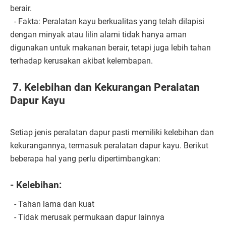
berair.
- Fakta: Peralatan kayu berkualitas yang telah dilapisi
dengan minyak atau lilin alami tidak hanya aman
digunakan untuk makanan berair, tetapi juga lebih tahan
terhadap kerusakan akibat kelembapan.
7. Kelebihan dan Kekurangan Peralatan
Dapur Kayu
Setiap jenis peralatan dapur pasti memiliki kelebihan dan
kekurangannya, termasuk peralatan dapur kayu. Berikut
beberapa hal yang perlu dipertimbangkan:
- Kelebihan:
- Tahan lama dan kuat
- Tidak merusak permukaan dapur lainnya