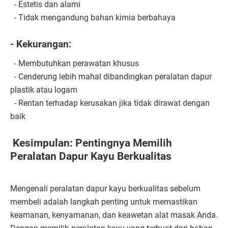
- Estetis dan alami
- Tidak mengandung bahan kimia berbahaya
- Kekurangan:
- Membutuhkan perawatan khusus
- Cenderung lebih mahal dibandingkan peralatan dapur
plastik atau logam
- Rentan terhadap kerusakan jika tidak dirawat dengan
baik
Kesimpulan: Pentingnya Memilih
Peralatan Dapur Kayu Berkualitas
Mengenali peralatan dapur kayu berkualitas sebelum
membeli adalah langkah penting untuk memastikan
keamanan, kenyamanan, dan keawetan alat masak Anda.