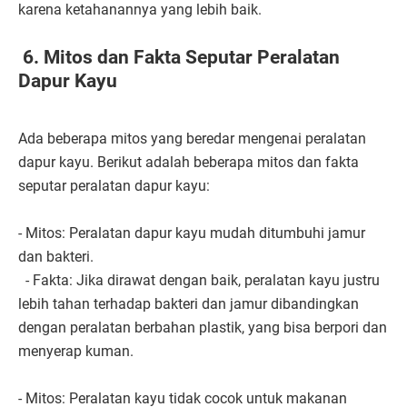
karena ketahanannya yang lebih baik.
6. Mitos dan Fakta Seputar Peralatan
Dapur Kayu
Ada beberapa mitos yang beredar mengenai peralatan
dapur kayu. Berikut adalah beberapa mitos dan fakta
seputar peralatan dapur kayu:
- Mitos: Peralatan dapur kayu mudah ditumbuhi jamur
dan bakteri.
- Fakta: Jika dirawat dengan baik, peralatan kayu justru
lebih tahan terhadap bakteri dan jamur dibandingkan
dengan peralatan berbahan plastik, yang bisa berpori dan
menyerap kuman.
- Mitos: Peralatan kayu tidak cocok untuk makanan