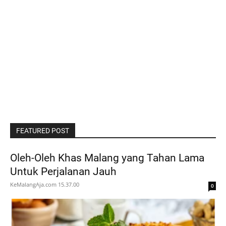
FEATURED POST
Oleh-Oleh Khas Malang yang Tahan Lama
Untuk Perjalanan Jauh
KeMalangAja.com
15.37.00
0