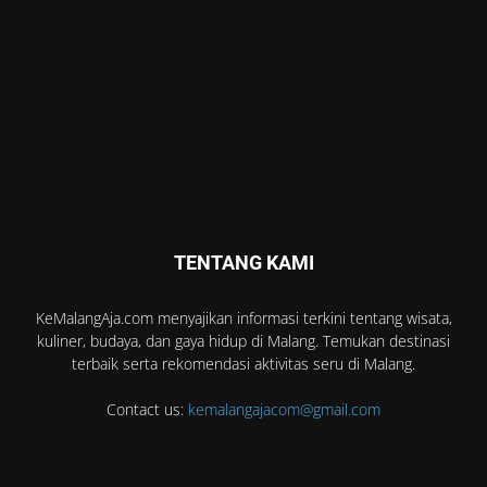
TENTANG KAMI
KeMalangAja.com menyajikan informasi terkini tentang wisata,
kuliner, budaya, dan gaya hidup di Malang. Temukan destinasi
terbaik serta rekomendasi aktivitas seru di Malang.
Contact us:
kemalangajacom@gmail.com