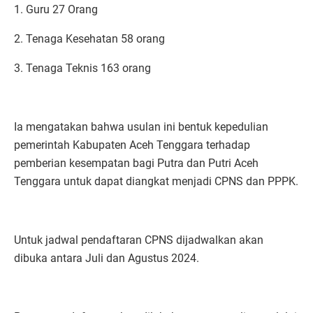
1. Guru 27 Orang
2. Tenaga Kesehatan 58 orang
3. Tenaga Teknis 163 orang
Ia mengatakan bahwa usulan ini bentuk kepedulian
pemerintah Kabupaten Aceh Tenggara terhadap
pemberian kesempatan bagi Putra dan Putri Aceh
Tenggara untuk dapat diangkat menjadi CPNS dan PPPK.
Untuk jadwal pendaftaran CPNS dijadwalkan akan
dibuka antara Juli dan Agustus 2024.