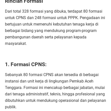
Rincian Formasi
Dari total 328 formasi yang dibuka, terdapat 80 formasi
untuk CPNS dan 248 formasi untuk PPPK. Pengadaan ini
bertujuan untuk memenuhi kebutuhan tenaga kerja di
berbagai bidang yang mendukung program-program
pembangunan daerah serta pelayanan kepada
masyarakat.
1. Formasi CPNS:
Sebanyak 80 formasi CPNS akan tersedia di berbagai
instansi dan unit kerja di lingkungan Pemkab Aceh
Tenggara. Formasi ini mencakup berbagai jabatan, mulai
dari tenaga administratif, teknis, hingga profesional yang
dibutuhkan untuk mendukung operasional dan pelayanan
publik.