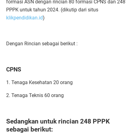
formasi ASN dengan rincian 80 formasi CPNS dan 248
PPPK untuk tahun 2024. (dikutip dari situs
klikpendidikan.id
)
Dengan Rincian sebagai berikut :
CPNS
1. Tenaga Kesehatan 20 orang
2. Tenaga Teknis 60 orang
Sedangkan untuk rincian 248 PPPK
sebagai berikut: