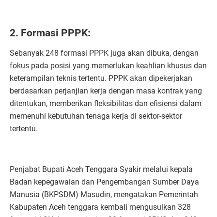
2. Formasi PPPK:
Sebanyak 248 formasi PPPK juga akan dibuka, dengan
fokus pada posisi yang memerlukan keahlian khusus dan
keterampilan teknis tertentu. PPPK akan dipekerjakan
berdasarkan perjanjian kerja dengan masa kontrak yang
ditentukan, memberikan fleksibilitas dan efisiensi dalam
memenuhi kebutuhan tenaga kerja di sektor-sektor
tertentu.
Penjabat Bupati Aceh Tenggara Syakir melalui kepala
Badan kepegawaian dan Pengembangan Sumber Daya
Manusia (BKPSDM) Masudin, mengatakan Pemerintah
Kabupaten Aceh tenggara kembali mengusulkan 328