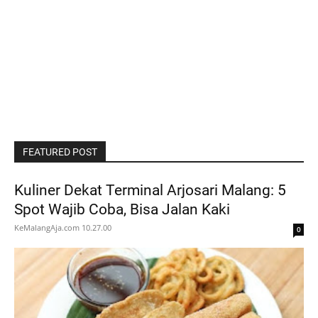
FEATURED POST
Kuliner Dekat Terminal Arjosari Malang: 5
Spot Wajib Coba, Bisa Jalan Kaki
KeMalangAja.com
10.27.00
0