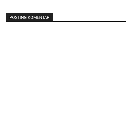
POSTING KOMENTAR