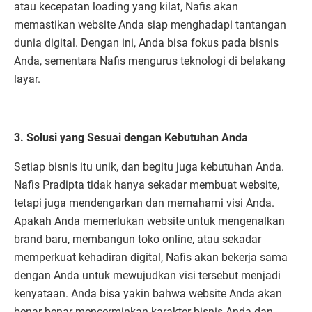
atau kecepatan loading yang kilat, Nafis akan
memastikan website Anda siap menghadapi tantangan
dunia digital. Dengan ini, Anda bisa fokus pada bisnis
Anda, sementara Nafis mengurus teknologi di belakang
layar.
3. Solusi yang Sesuai dengan Kebutuhan Anda
Setiap bisnis itu unik, dan begitu juga kebutuhan Anda.
Nafis Pradipta tidak hanya sekadar membuat website,
tetapi juga mendengarkan dan memahami visi Anda.
Apakah Anda memerlukan website untuk mengenalkan
brand baru, membangun toko online, atau sekadar
memperkuat kehadiran digital, Nafis akan bekerja sama
dengan Anda untuk mewujudkan visi tersebut menjadi
kenyataan. Anda bisa yakin bahwa website Anda akan
benar-benar mencerminkan karakter bisnis Anda dan