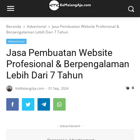
Beranda
Advertorial
Jasa Pembuatan Website Profesional &
Berpengalaman Lebih Dari 7 Tahun
Advertorial
Jasa Pembuatan Website
Profesional & Berpengalaman
Lebih Dari 7 Tahun
0
KeMalangAja.com
01 Sep, 2024
- Advertisment -