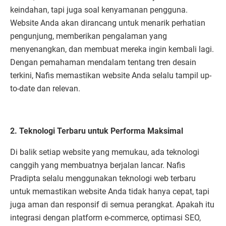
keindahan, tapi juga soal kenyamanan pengguna.
Website Anda akan dirancang untuk menarik perhatian
pengunjung, memberikan pengalaman yang
menyenangkan, dan membuat mereka ingin kembali lagi.
Dengan pemahaman mendalam tentang tren desain
terkini, Nafis memastikan website Anda selalu tampil up-
to-date dan relevan.
2. Teknologi Terbaru untuk Performa Maksimal
Di balik setiap website yang memukau, ada teknologi
canggih yang membuatnya berjalan lancar. Nafis
Pradipta selalu menggunakan teknologi web terbaru
untuk memastikan website Anda tidak hanya cepat, tapi
juga aman dan responsif di semua perangkat. Apakah itu
integrasi dengan platform e-commerce, optimasi SEO,