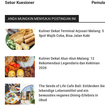
Sebar Kuesioner
Pemula
ANDA MUNGKIN MENYUKAI POSTINGAN INI
Kuliner Dekat Terminal Arjosari Malang: 5
Spot Wajib Coba, Bisa Jalan Kaki
Kuliner Dekat Alun-Alun Malang: 12
Rekomendasi Legendaris dan Kekinian
2026
The Seeds of Life Cafe Bali: Entdecken Sie
lebendige Lebensmittel und ein
bewusstes veganes Dining-Erlebnis in
Ubud