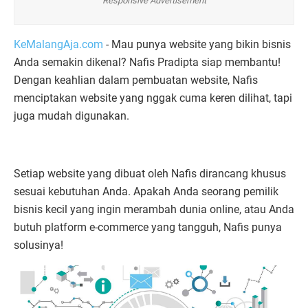
Responsive Advertisement
KeMalangAja.com
- Mau punya website yang bikin bisnis
Anda semakin dikenal? Nafis Pradipta siap membantu!
Dengan keahlian dalam pembuatan website, Nafis
menciptakan website yang nggak cuma keren dilihat, tapi
juga mudah digunakan.
Setiap website yang dibuat oleh Nafis dirancang khusus
sesuai kebutuhan Anda. Apakah Anda seorang pemilik
bisnis kecil yang ingin merambah dunia online, atau Anda
butuh platform e-commerce yang tangguh, Nafis punya
solusinya!