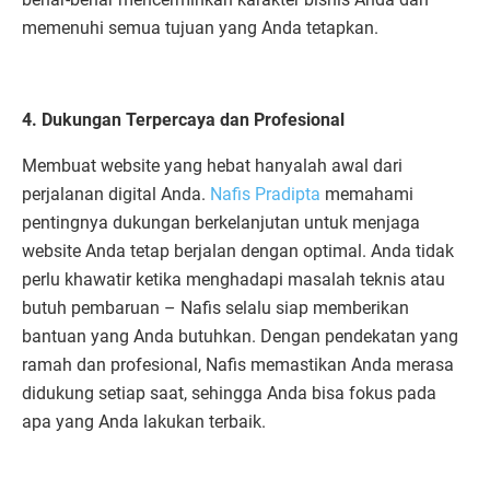
memenuhi semua tujuan yang Anda tetapkan.
4. Dukungan Terpercaya dan Profesional
Membuat website yang hebat hanyalah awal dari
perjalanan digital Anda.
Nafis Pradipta
memahami
pentingnya dukungan berkelanjutan untuk menjaga
website Anda tetap berjalan dengan optimal. Anda tidak
perlu khawatir ketika menghadapi masalah teknis atau
butuh pembaruan – Nafis selalu siap memberikan
bantuan yang Anda butuhkan. Dengan pendekatan yang
ramah dan profesional, Nafis memastikan Anda merasa
didukung setiap saat, sehingga Anda bisa fokus pada
apa yang Anda lakukan terbaik.