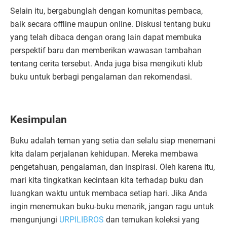
Selain itu, bergabunglah dengan komunitas pembaca,
baik secara offline maupun online. Diskusi tentang buku
yang telah dibaca dengan orang lain dapat membuka
perspektif baru dan memberikan wawasan tambahan
tentang cerita tersebut. Anda juga bisa mengikuti klub
buku untuk berbagi pengalaman dan rekomendasi.
Kesimpulan
Buku adalah teman yang setia dan selalu siap menemani
kita dalam perjalanan kehidupan. Mereka membawa
pengetahuan, pengalaman, dan inspirasi. Oleh karena itu,
mari kita tingkatkan kecintaan kita terhadap buku dan
luangkan waktu untuk membaca setiap hari. Jika Anda
ingin menemukan buku-buku menarik, jangan ragu untuk
mengunjungi
URPILIBROS
dan temukan koleksi yang