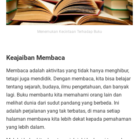
Menemukan Kecintaan Terhadap Buku
Keajaiban Membaca
Membaca adalah aktivitas yang tidak hanya menghibur,
tetapi juga mendidik. Dengan membaca, kita bisa belajar
tentang sejarah, budaya, ilmu pengetahuan, dan banyak
lagi. Buku membantu kita memahami orang lain dan
melihat dunia dari sudut pandang yang berbeda. Ini
adalah perjalanan yang tak terbatas, di mana setiap
halaman membawa kita lebih dekat kepada pemahaman
yang lebih dalam.