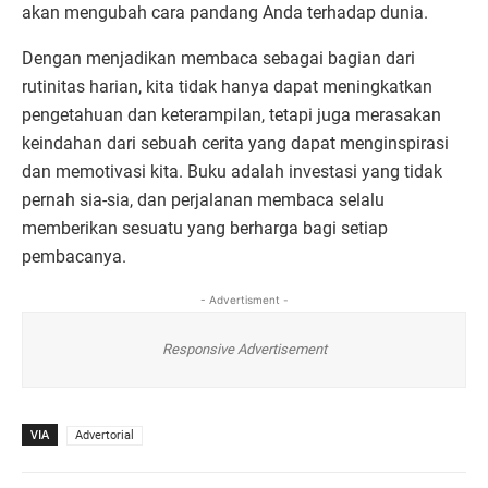
akan mengubah cara pandang Anda terhadap dunia.
Dengan menjadikan membaca sebagai bagian dari
rutinitas harian, kita tidak hanya dapat meningkatkan
pengetahuan dan keterampilan, tetapi juga merasakan
keindahan dari sebuah cerita yang dapat menginspirasi
dan memotivasi kita. Buku adalah investasi yang tidak
pernah sia-sia, dan perjalanan membaca selalu
memberikan sesuatu yang berharga bagi setiap
pembacanya.
- Advertisment -
Responsive Advertisement
VIA
Advertorial