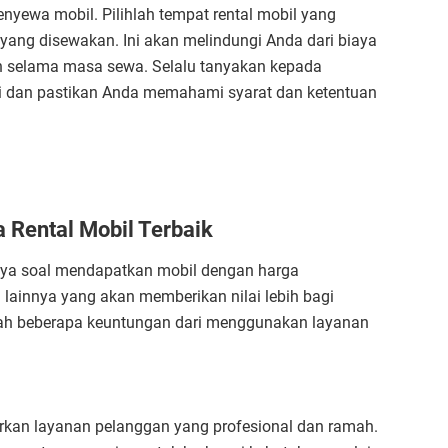
nyewa mobil. Pilihlah tempat rental mobil yang
ang disewakan. Ini akan melindungi Anda dari biaya
kan selama masa sewa. Selalu tanyakan kepada
i dan pastikan Anda memahami syarat dan ketentuan
Rental Mobil Terbaik
anya soal mendapatkan mobil dengan harga
n lainnya yang akan memberikan nilai lebih bagi
lah beberapa keuntungan dari menggunakan layanan
rkan layanan pelanggan yang profesional dan ramah.