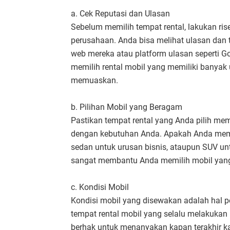
a. Cek Reputasi dan Ulasan
Sebelum memilih tempat rental, lakukan rise
perusahaan. Anda bisa melihat ulasan dan 
web mereka atau platform ulasan seperti G
memilih rental mobil yang memiliki banyak
memuaskan.
b. Pilihan Mobil yang Beragam
Pastikan tempat rental yang Anda pilih mem
dengan kebutuhan Anda. Apakah Anda memb
sedan untuk urusan bisnis, ataupun SUV un
sangat membantu Anda memilih mobil yang 
c. Kondisi Mobil
Kondisi mobil yang disewakan adalah hal pen
tempat rental mobil yang selalu melakukan
berhak untuk menanyakan kapan terakhir k