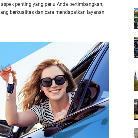
aspek penting yang perlu Anda pertimbangkan,
 yang berkualitas dan cara mendapatkan layanan