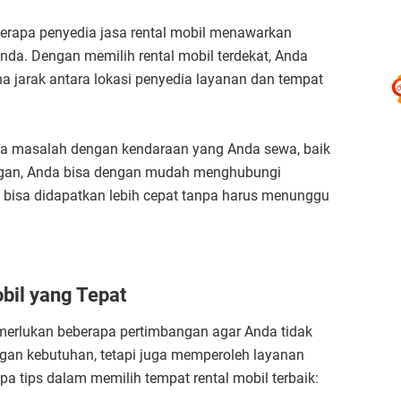
berapa penyedia jasa rental mobil menawarkan
nda. Dengan memilih rental mobil terdekat, Anda
 jarak antara lokasi penyedia layanan dan tempat
da masalah dengan kendaraan yang Anda sewa, baik
ingan, Anda bisa dengan mudah menghubungi
usi bisa didapatkan lebih cepat tanpa harus menunggu
bil yang Tepat
emerlukan beberapa pertimbangan agar Anda tidak
an kebutuhan, tetapi juga memperoleh layanan
a tips dalam memilih tempat rental mobil terbaik: