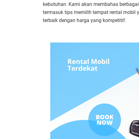
kebutuhan. Kami akan membahas berbagai 
termasuk tips memilih tempat rental mobil
terbaik dengan harga yang kompetitif.