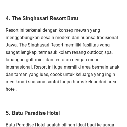
4. The Singhasari Resort Batu
Resort ini terkenal dengan konsep mewah yang
menggabungkan desain modern dan nuansa tradisional
Jawa. The Singhasari Resort memiliki fasilitas yang
sangat lengkap, termasuk kolam renang outdoor, spa,
lapangan golf mini, dan restoran dengan menu
internasional. Resort ini juga memiliki area bermain anak
dan taman yang luas, cocok untuk keluarga yang ingin
menikmati suasana santai tanpa harus keluar dari area
hotel.
5. Batu Paradise Hotel
Batu Paradise Hotel adalah pilihan ideal bagi keluarga