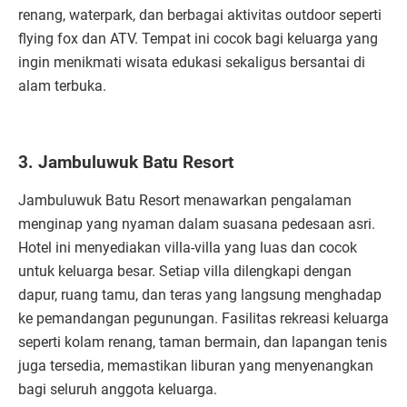
renang, waterpark, dan berbagai aktivitas outdoor seperti
flying fox dan ATV. Tempat ini cocok bagi keluarga yang
ingin menikmati wisata edukasi sekaligus bersantai di
alam terbuka.
3. Jambuluwuk Batu Resort
Jambuluwuk Batu Resort menawarkan pengalaman
menginap yang nyaman dalam suasana pedesaan asri.
Hotel ini menyediakan villa-villa yang luas dan cocok
untuk keluarga besar. Setiap villa dilengkapi dengan
dapur, ruang tamu, dan teras yang langsung menghadap
ke pemandangan pegunungan. Fasilitas rekreasi keluarga
seperti kolam renang, taman bermain, dan lapangan tenis
juga tersedia, memastikan liburan yang menyenangkan
bagi seluruh anggota keluarga.