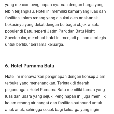
yang mencari penginapan nyaman dengan harga yang
lebih terjangkau. Hotel ini memiliki kamar yang luas dan
fasilitas kolam renang yang disukai oleh anak-anak.
Lokasinya yang dekat dengan berbagai objek wisata
populer di Batu, seperti Jatim Park dan Batu Night
Spectacular, membuat hotel ini menjadi pilihan strategis
untuk berlibur bersama keluarga.
6. Hotel Purnama Batu
Hotel ini menawarkan penginapan dengan konsep alam
terbuka yang menenangkan. Terletak di daerah
pegunungan, Hotel Purnama Batu memiliki taman yang
luas dan udara yang sejuk. Penginapan ini juga memiliki
kolam renang air hangat dan fasilitas outbound untuk
anak-anak, sehingga cocok bagi keluarga yang ingin