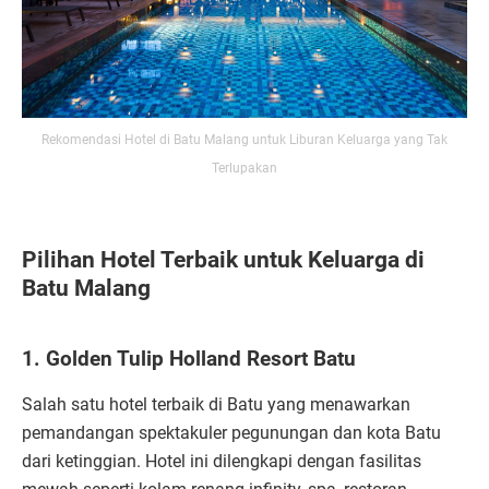
Rekomendasi Hotel di Batu Malang untuk Liburan Keluarga yang Tak
Terlupakan
Pilihan Hotel Terbaik untuk Keluarga di
Batu Malang
1. Golden Tulip Holland Resort Batu
Salah satu hotel terbaik di Batu yang menawarkan
pemandangan spektakuler pegunungan dan kota Batu
dari ketinggian. Hotel ini dilengkapi dengan fasilitas