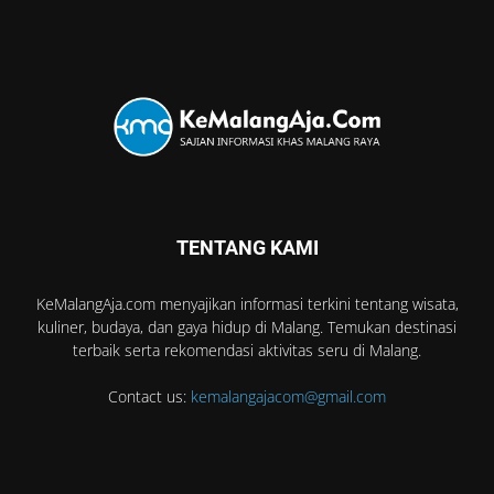
TENTANG KAMI
KeMalangAja.com menyajikan informasi terkini tentang wisata,
kuliner, budaya, dan gaya hidup di Malang. Temukan destinasi
terbaik serta rekomendasi aktivitas seru di Malang.
Contact us:
kemalangajacom@gmail.com