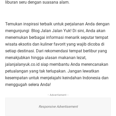
liburan seru dengan suasana alam.
Temukan inspirasi terbaik untuk perjalanan Anda dengan
mengunjungi Blog Jalan Jalan Yuk! Di sini, Anda akan
menemukan berbagai informasi menarik seputar tempat
wisata eksotis dan kuliner favorit yang wajib dicoba di
setiap destinasi. Dari rekomendasi tempat berlibur yang
menakjubkan hingga ulasan makanan lezat,
jalanjalanyuk.co.id siap membantu Anda merencanakan
petualangan yang tak terlupakan. Jangan lewatkan
kesempatan untuk menjelajahi keindahan Indonesia dan
menggugah selera Anda!
- Advertisment -
Responsive Advertisement