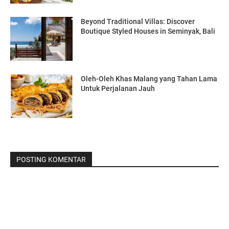
Beyond Traditional Villas: Discover
Boutique Styled Houses in Seminyak, Bali
Oleh-Oleh Khas Malang yang Tahan Lama
Untuk Perjalanan Jauh
POSTING KOMENTAR