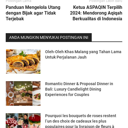
Postingan Lama
Postingan Lebih Baru
Panduan Mengelola Utang
Ketua ASPAQIN Terpilih
dengan Bijak agar Tidak
2024: Mendorong Aqiqah
Terjebak
Berkualitas di Indonesia
ANDA MUNGKIN MENYUKAI POSTINGAN INI
Oleh-Oleh Khas Malang yang Tahan Lama
Untuk Perjalanan Jauh
Romantic Dinner & Proposal Dinner in
Bali: Luxury Candlelight Dining
Experiences for Couples
Pourquoi les bouquets de roses restent
l’un des choix de cadeaux les plus
populaires pour la livraison de fleurs à