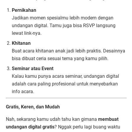
Pernikahan
Jadikan momen spesialmu lebih modern dengan
undangan digital. Tamu juga bisa RSVP langsung
lewat link-nya.
Khitanan
Buat acara khitanan anak jadi lebih praktis. Desainnya
bisa dibuat ceria sesuai tema yang kamu pilih.
Seminar atau Event
Kalau kamu punya acara seminar, undangan digital
adalah cara paling profesional untuk menyebarkan
info acara.
Gratis, Keren, dan Mudah
Nah, sekarang kamu udah tahu kan gimana
membuat
undangan digital gratis
? Nggak perlu lagi buang waktu