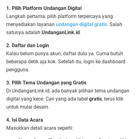
1. Pilih Platform Undangan Digital
Langkah pertama, pilih platform terpercaya yang
menyediakan layanan
undangan digital gratis
. Salah
satunya adalah
UndanganLink.id
.
2. Daftar dan Login
Kalau belum punya akun, daftar dulu ya. Cuma butuh
beberapa detik aja kok. Setelah itu, login ke dashboard
pengguna.
3. Pilih Tema Undangan yang Gratis
Di UndanganLink.id, ada banyak pilihan tema undangan
digital yang kece. Cari yang ada label
gratis
, terus klik
untuk mulai desain.
4. Isi Data Acara
Masukkan detail acara seperti: