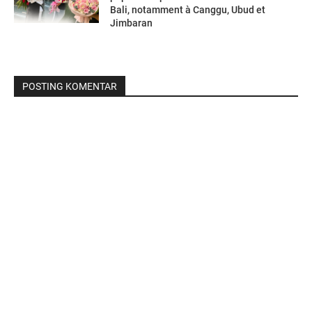
Bali, notamment à Canggu, Ubud et
Jimbaran
POSTING KOMENTAR