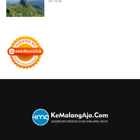
09.14.00