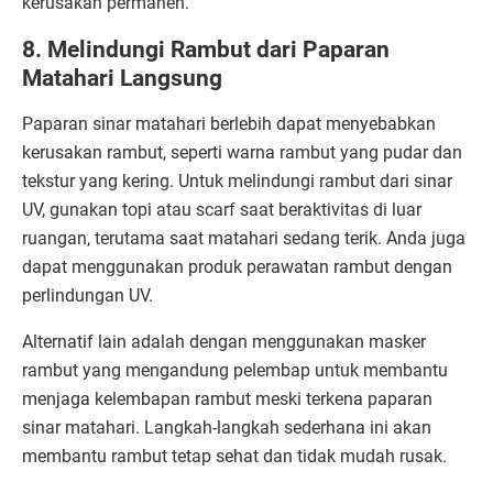
kerusakan permanen.
8. Melindungi Rambut dari Paparan
Matahari Langsung
Paparan sinar matahari berlebih dapat menyebabkan
kerusakan rambut, seperti warna rambut yang pudar dan
tekstur yang kering. Untuk melindungi rambut dari sinar
UV, gunakan topi atau scarf saat beraktivitas di luar
ruangan, terutama saat matahari sedang terik. Anda juga
dapat menggunakan produk perawatan rambut dengan
perlindungan UV.
Alternatif lain adalah dengan menggunakan masker
rambut yang mengandung pelembap untuk membantu
menjaga kelembapan rambut meski terkena paparan
sinar matahari. Langkah-langkah sederhana ini akan
membantu rambut tetap sehat dan tidak mudah rusak.