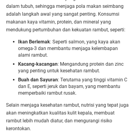
dalam tubuh, sehingga menjaga pola makan seimbang
adalah langkah awal yang sangat penting. Konsumsi
makanan kaya vitamin, protein, dan mineral yang
mendukung pertumbuhan dan kekuatan rambut, seperti:
Ikan Berlemak
: Seperti salmon, yang kaya akan
omega-3 dan membantu menjaga kelembapan
alami rambut.
Kacang-kacangan
: Mengandung protein dan zinc
yang penting untuk kesehatan rambut.
Buah dan Sayuran
: Terutama yang tinggi vitamin C
dan E, seperti jeruk dan bayam, yang membantu
memperbaiki rambut rusak.
Selain menjaga kesehatan rambut, nutrisi yang tepat juga
akan meningkatkan kualitas kulit kepala, membuat
rambut lebih mudah diatur, dan mengurangi risiko
kerontokan.