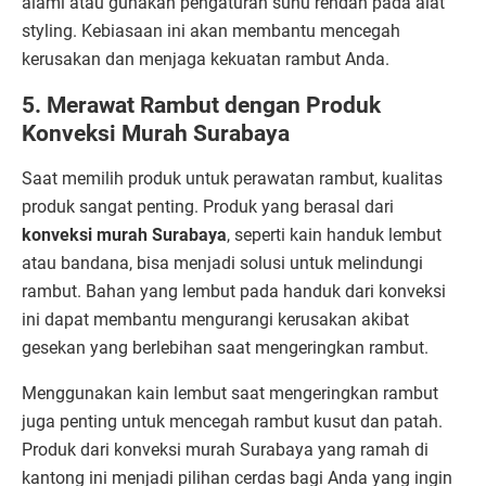
alami atau gunakan pengaturan suhu rendah pada alat
styling. Kebiasaan ini akan membantu mencegah
kerusakan dan menjaga kekuatan rambut Anda.
5. Merawat Rambut dengan Produk
Konveksi Murah Surabaya
Saat memilih produk untuk perawatan rambut, kualitas
produk sangat penting. Produk yang berasal dari
konveksi murah Surabaya
, seperti kain handuk lembut
atau bandana, bisa menjadi solusi untuk melindungi
rambut. Bahan yang lembut pada handuk dari konveksi
ini dapat membantu mengurangi kerusakan akibat
gesekan yang berlebihan saat mengeringkan rambut.
Menggunakan kain lembut saat mengeringkan rambut
juga penting untuk mencegah rambut kusut dan patah.
Produk dari konveksi murah Surabaya yang ramah di
kantong ini menjadi pilihan cerdas bagi Anda yang ingin