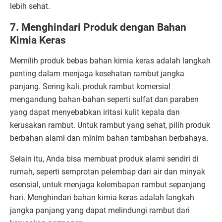
lebih sehat.
7. Menghindari Produk dengan Bahan
Kimia Keras
Memilih produk bebas bahan kimia keras adalah langkah
penting dalam menjaga kesehatan rambut jangka
panjang. Sering kali, produk rambut komersial
mengandung bahan-bahan seperti sulfat dan paraben
yang dapat menyebabkan iritasi kulit kepala dan
kerusakan rambut. Untuk rambut yang sehat, pilih produk
berbahan alami dan minim bahan tambahan berbahaya.
Selain itu, Anda bisa membuat produk alami sendiri di
rumah, seperti semprotan pelembap dari air dan minyak
esensial, untuk menjaga kelembapan rambut sepanjang
hari. Menghindari bahan kimia keras adalah langkah
jangka panjang yang dapat melindungi rambut dari