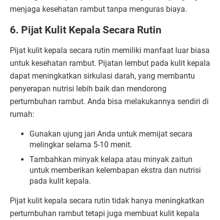
menjaga kesehatan rambut tanpa menguras biaya.
6. Pijat Kulit Kepala Secara Rutin
Pijat kulit kepala secara rutin memiliki manfaat luar biasa
untuk kesehatan rambut. Pijatan lembut pada kulit kepala
dapat meningkatkan sirkulasi darah, yang membantu
penyerapan nutrisi lebih baik dan mendorong
pertumbuhan rambut. Anda bisa melakukannya sendiri di
rumah:
Gunakan ujung jari Anda untuk memijat secara
melingkar selama 5-10 menit.
Tambahkan minyak kelapa atau minyak zaitun
untuk memberikan kelembapan ekstra dan nutrisi
pada kulit kepala.
Pijat kulit kepala secara rutin tidak hanya meningkatkan
pertumbuhan rambut tetapi juga membuat kulit kepala