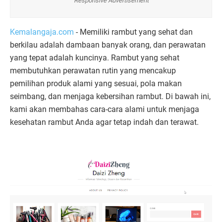
Responsive Advertisement
Kemalangaja.com
- Memiliki rambut yang sehat dan
berkilau adalah dambaan banyak orang, dan perawatan
yang tepat adalah kuncinya. Rambut yang sehat
membutuhkan perawatan rutin yang mencakup
pemilihan produk alami yang sesuai, pola makan
seimbang, dan menjaga kebersihan rambut. Di bawah ini,
kami akan membahas cara-cara alami untuk menjaga
kesehatan rambut Anda agar tetap indah dan terawat.