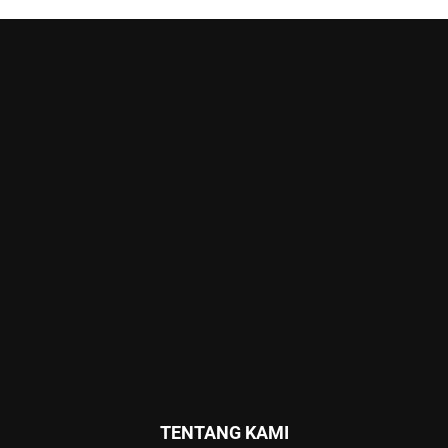
TENTANG KAMI