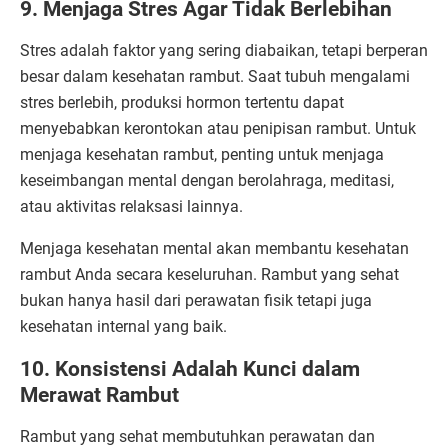
9. Menjaga Stres Agar Tidak Berlebihan
Stres adalah faktor yang sering diabaikan, tetapi berperan
besar dalam kesehatan rambut. Saat tubuh mengalami
stres berlebih, produksi hormon tertentu dapat
menyebabkan kerontokan atau penipisan rambut. Untuk
menjaga kesehatan rambut, penting untuk menjaga
keseimbangan mental dengan berolahraga, meditasi,
atau aktivitas relaksasi lainnya.
Menjaga kesehatan mental akan membantu kesehatan
rambut Anda secara keseluruhan. Rambut yang sehat
bukan hanya hasil dari perawatan fisik tetapi juga
kesehatan internal yang baik.
10. Konsistensi Adalah Kunci dalam
Merawat Rambut
Rambut yang sehat membutuhkan perawatan dan