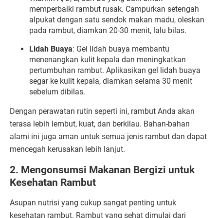
memperbaiki rambut rusak. Campurkan setengah
alpukat dengan satu sendok makan madu, oleskan
pada rambut, diamkan 20-30 menit, lalu bilas.
Lidah Buaya
: Gel lidah buaya membantu
menenangkan kulit kepala dan meningkatkan
pertumbuhan rambut. Aplikasikan gel lidah buaya
segar ke kulit kepala, diamkan selama 30 menit
sebelum dibilas.
Dengan perawatan rutin seperti ini, rambut Anda akan
terasa lebih lembut, kuat, dan berkilau. Bahan-bahan
alami ini juga aman untuk semua jenis rambut dan dapat
mencegah kerusakan lebih lanjut.
2. Mengonsumsi Makanan Bergizi untuk
Kesehatan Rambut
Asupan nutrisi yang cukup sangat penting untuk
kesehatan rambut. Rambut yang sehat dimulai dari