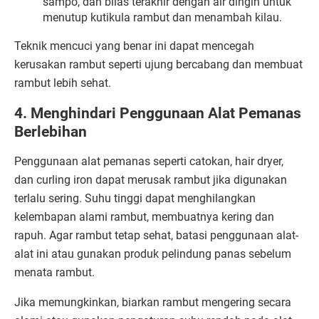
sampo, dan bilas terakhir dengan air dingin untuk
menutup kutikula rambut dan menambah kilau.
Teknik mencuci yang benar ini dapat mencegah
kerusakan rambut seperti ujung bercabang dan membuat
rambut lebih sehat.
4. Menghindari Penggunaan Alat Pemanas
Berlebihan
Penggunaan alat pemanas seperti catokan, hair dryer,
dan curling iron dapat merusak rambut jika digunakan
terlalu sering. Suhu tinggi dapat menghilangkan
kelembapan alami rambut, membuatnya kering dan
rapuh. Agar rambut tetap sehat, batasi penggunaan alat-
alat ini atau gunakan produk pelindung panas sebelum
menata rambut.
Jika memungkinkan, biarkan rambut mengering secara