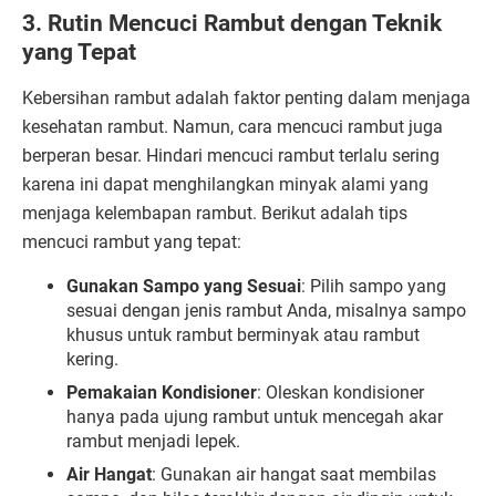
3. Rutin Mencuci Rambut dengan Teknik
yang Tepat
Kebersihan rambut adalah faktor penting dalam menjaga
kesehatan rambut. Namun, cara mencuci rambut juga
berperan besar. Hindari mencuci rambut terlalu sering
karena ini dapat menghilangkan minyak alami yang
menjaga kelembapan rambut. Berikut adalah tips
mencuci rambut yang tepat:
Gunakan Sampo yang Sesuai
: Pilih sampo yang
sesuai dengan jenis rambut Anda, misalnya sampo
khusus untuk rambut berminyak atau rambut
kering.
Pemakaian Kondisioner
: Oleskan kondisioner
hanya pada ujung rambut untuk mencegah akar
rambut menjadi lepek.
Air Hangat
: Gunakan air hangat saat membilas