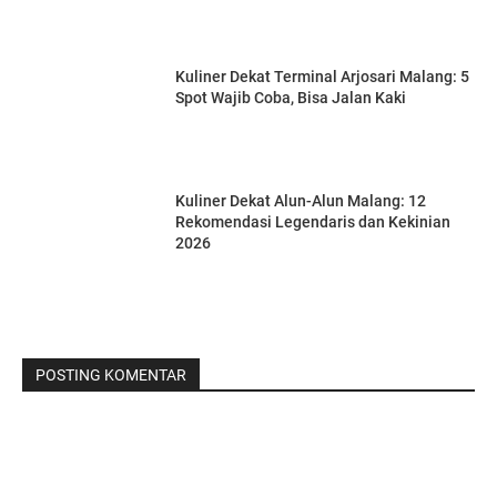
Kuliner Dekat Terminal Arjosari Malang: 5
Spot Wajib Coba, Bisa Jalan Kaki
Kuliner Dekat Alun-Alun Malang: 12
Rekomendasi Legendaris dan Kekinian
2026
POSTING KOMENTAR