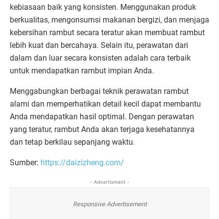
kebiasaan baik yang konsisten. Menggunakan produk
berkualitas, mengonsumsi makanan bergizi, dan menjaga
kebersihan rambut secara teratur akan membuat rambut
lebih kuat dan bercahaya. Selain itu, perawatan dari
dalam dan luar secara konsisten adalah cara terbaik
untuk mendapatkan rambut impian Anda.
Menggabungkan berbagai teknik perawatan rambut
alami dan memperhatikan detail kecil dapat membantu
Anda mendapatkan hasil optimal. Dengan perawatan
yang teratur, rambut Anda akan terjaga kesehatannya
dan tetap berkilau sepanjang waktu.
Sumber:
https://daizizheng.com/
- Advertisment -
Responsive Advertisement