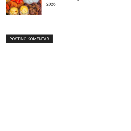
2026
POSTING KOMENTAR