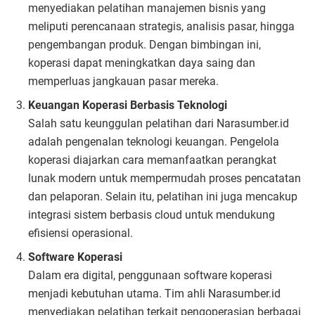
menyediakan pelatihan manajemen bisnis yang
meliputi perencanaan strategis, analisis pasar, hingga
pengembangan produk. Dengan bimbingan ini,
koperasi dapat meningkatkan daya saing dan
memperluas jangkauan pasar mereka.
Keuangan Koperasi Berbasis Teknologi
Salah satu keunggulan pelatihan dari Narasumber.id
adalah pengenalan teknologi keuangan. Pengelola
koperasi diajarkan cara memanfaatkan perangkat
lunak modern untuk mempermudah proses pencatatan
dan pelaporan. Selain itu, pelatihan ini juga mencakup
integrasi sistem berbasis cloud untuk mendukung
efisiensi operasional.
Software Koperasi
Dalam era digital, penggunaan software koperasi
menjadi kebutuhan utama. Tim ahli Narasumber.id
menyediakan pelatihan terkait pengoperasian berbagai