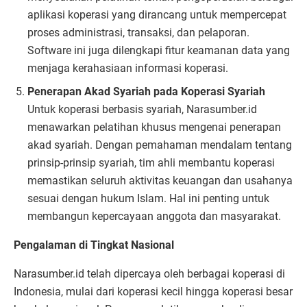
aplikasi koperasi yang dirancang untuk mempercepat
proses administrasi, transaksi, dan pelaporan.
Software ini juga dilengkapi fitur keamanan data yang
menjaga kerahasiaan informasi koperasi.
Penerapan Akad Syariah pada Koperasi Syariah
Untuk koperasi berbasis syariah, Narasumber.id
menawarkan pelatihan khusus mengenai penerapan
akad syariah. Dengan pemahaman mendalam tentang
prinsip-prinsip syariah, tim ahli membantu koperasi
memastikan seluruh aktivitas keuangan dan usahanya
sesuai dengan hukum Islam. Hal ini penting untuk
membangun kepercayaan anggota dan masyarakat.
Pengalaman di Tingkat Nasional
Narasumber.id telah dipercaya oleh berbagai koperasi di
Indonesia, mulai dari koperasi kecil hingga koperasi besar