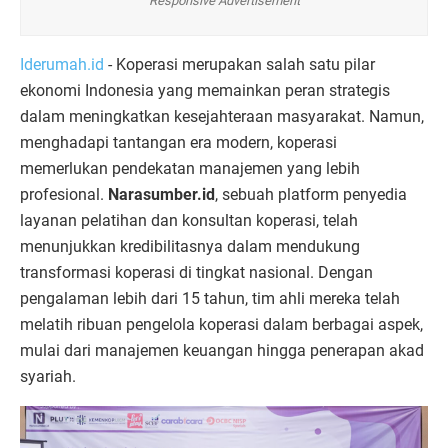
Responsive Advertisement
Iderumah.id
- Koperasi merupakan salah satu pilar
ekonomi Indonesia yang memainkan peran strategis
dalam meningkatkan kesejahteraan masyarakat. Namun,
menghadapi tantangan era modern, koperasi
memerlukan pendekatan manajemen yang lebih
profesional.
Narasumber.id
, sebuah platform penyedia
layanan pelatihan dan konsultan koperasi, telah
menunjukkan kredibilitasnya dalam mendukung
transformasi koperasi di tingkat nasional. Dengan
pengalaman lebih dari 15 tahun, tim ahli mereka telah
melatih ribuan pengelola koperasi dalam berbagai aspek,
mulai dari manajemen keuangan hingga penerapan akad
syariah.