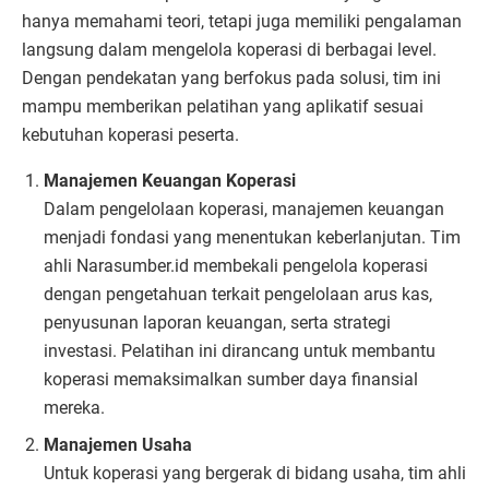
hanya memahami teori, tetapi juga memiliki pengalaman
langsung dalam mengelola koperasi di berbagai level.
Dengan pendekatan yang berfokus pada solusi, tim ini
mampu memberikan pelatihan yang aplikatif sesuai
kebutuhan koperasi peserta.
Manajemen Keuangan Koperasi
Dalam pengelolaan koperasi, manajemen keuangan
menjadi fondasi yang menentukan keberlanjutan. Tim
ahli Narasumber.id membekali pengelola koperasi
dengan pengetahuan terkait pengelolaan arus kas,
penyusunan laporan keuangan, serta strategi
investasi. Pelatihan ini dirancang untuk membantu
koperasi memaksimalkan sumber daya finansial
mereka.
Manajemen Usaha
Untuk koperasi yang bergerak di bidang usaha, tim ahli