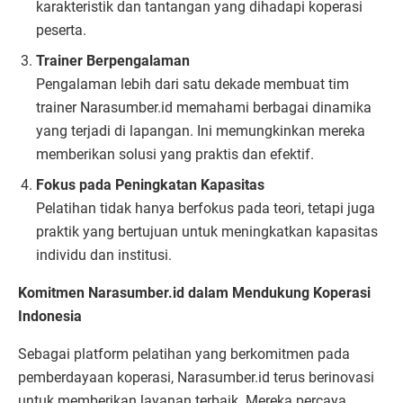
karakteristik dan tantangan yang dihadapi koperasi
peserta.
Trainer Berpengalaman
Pengalaman lebih dari satu dekade membuat tim
trainer Narasumber.id memahami berbagai dinamika
yang terjadi di lapangan. Ini memungkinkan mereka
memberikan solusi yang praktis dan efektif.
Fokus pada Peningkatan Kapasitas
Pelatihan tidak hanya berfokus pada teori, tetapi juga
praktik yang bertujuan untuk meningkatkan kapasitas
individu dan institusi.
Komitmen Narasumber.id dalam Mendukung Koperasi
Indonesia
Sebagai platform pelatihan yang berkomitmen pada
pemberdayaan koperasi, Narasumber.id terus berinovasi
untuk memberikan layanan terbaik. Mereka percaya