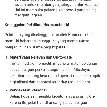
wadah untuk membangun jaringan antar-koperasi.
Hal ini membuka peluang kolaborasi yang saling
menguntungkan.
Keunggulan Pelatihan Narasumber.id
Pelatihan yang diselenggarakan oleh Narasumber.id
memiliki beberapa keunggulan yang membuatnya
menjadi pilihan utama bagi koperasi:
Materi yang Relevan dan Up-to-date
Tim ahli selalu memastikan bahwa materi pelatihan
sesuai dengan perkembangan terkini. Misalnya,
pelatihan tentang keuangan koperasi mencakup topik
digitalisasi dan adaptasi terhadap regulasi baru.
Pendekatan Personal
Setiap koperasi memiliki kebutuhan yang unik. Oleh
karena itu, pelatihan dirancang sesuai dengan