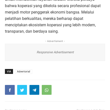
bahwa koperasi yang dikelola secara profesional dapat
menjadi motor penggerak ekonomi bangsa. Melalui
pelatihan berkualitas, mereka berharap dapat
menciptakan ekosistem koperasi yang lebih modern,
transparan, dan berdaya saing.
- Advertisment -
Responsive Advertisement
VIA
Advertorial