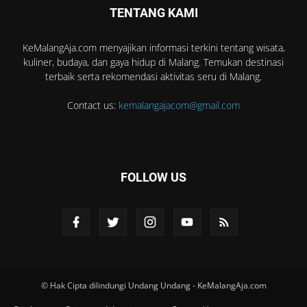
TENTANG KAMI
KeMalangAja.com menyajikan informasi terkini tentang wisata,
kuliner, budaya, dan gaya hidup di Malang. Temukan destinasi
terbaik serta rekomendasi aktivitas seru di Malang.
Contact us:
kemalangajacom@gmail.com
FOLLOW US
© Hak Cipta dilindungi Undang Undang - KeMalangAja.com