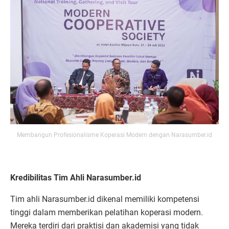
Membangun Profesionalisme Koperasi Modern dengan Narasumber.id
Kredibilitas Tim Ahli Narasumber.id
Tim ahli Narasumber.id dikenal memiliki kompetensi
tinggi dalam memberikan pelatihan koperasi modern.
Mereka terdiri dari praktisi dan akademisi yang tidak