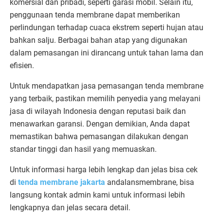
komersial dan pribadi, seperti garasi mobil. Selain itu,
penggunaan tenda membrane dapat memberikan
perlindungan terhadap cuaca ekstrem seperti hujan atau
bahkan salju. Berbagai bahan atap yang digunakan
dalam pemasangan ini dirancang untuk tahan lama dan
efisien.
Untuk mendapatkan jasa pemasangan tenda membrane
yang terbaik, pastikan memilih penyedia yang melayani
jasa di wilayah Indonesia dengan reputasi baik dan
menawarkan garansi. Dengan demikian, Anda dapat
memastikan bahwa pemasangan dilakukan dengan
standar tinggi dan hasil yang memuaskan.
Untuk informasi harga lebih lengkap dan jelas bisa cek
di
tenda membrane jakarta
andalansmembrane, bisa
langsung kontak admin kami untuk informasi lebih
lengkapnya dan jelas secara detail.