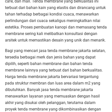
cafe, dan mall. Tenda membrane yang berkualitas ini
terbuat dari bahan kain yang elastis dan dirancang untuk
tahan terhadap berbagai kondisi cuaca, menawarkan
perlindungan dari cuaca sekaligus meningkatkan nilai
estetika. Proses pembuatan kanopi dan memasang tenda
membrane sering kali melibatkan konsultasi dengan
arsitek untuk memastikan desain yang unik dan menarik.
Bagi yang mencari jasa tenda membrane jakarta selatan,
tersedia berbagai merk dan jenis bahan yang dapat
dipilih, seperti bahan membrane dan bahan tenda
membrane lainnya yang terbuat dari bahan berkualitas.
Harga tenda membrane jakarta bervariasi tergantung
pada struktur membran dan luas area dalam m2 yang
dibutuhkan. Banyak jasa tenda membrane jakarta
menawarkan layanan yang memuaskan dengan hasil
akhir yang disukai oleh pelanggan, terutama dalam
proyek tenda membrane yang dikombinasikan dengan