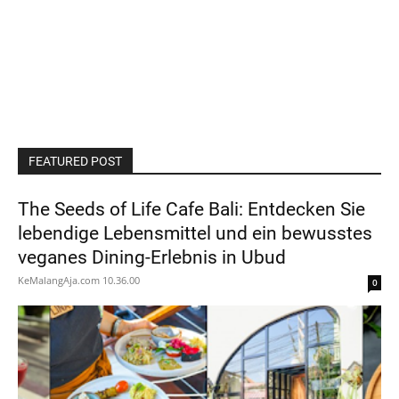
FEATURED POST
The Seeds of Life Cafe Bali: Entdecken Sie
lebendige Lebensmittel und ein bewusstes
veganes Dining-Erlebnis in Ubud
KeMalangAja.com
10.36.00
0