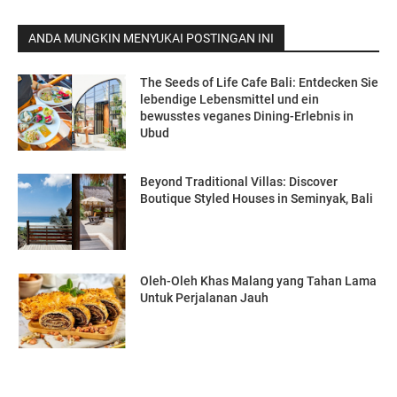
ANDA MUNGKIN MENYUKAI POSTINGAN INI
The Seeds of Life Cafe Bali: Entdecken Sie
lebendige Lebensmittel und ein
bewusstes veganes Dining-Erlebnis in
Ubud
Beyond Traditional Villas: Discover
Boutique Styled Houses in Seminyak, Bali
Oleh-Oleh Khas Malang yang Tahan Lama
Untuk Perjalanan Jauh