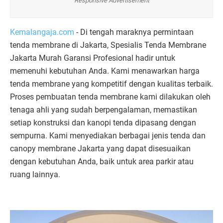
Responsive Advertisement
Kemalangaja.com
- Di tengah maraknya permintaan
tenda membrane di Jakarta, Spesialis Tenda Membrane
Jakarta Murah Garansi Profesional hadir untuk
memenuhi kebutuhan Anda. Kami menawarkan harga
tenda membrane yang kompetitif dengan kualitas terbaik.
Proses pembuatan tenda membrane kami dilakukan oleh
tenaga ahli yang sudah berpengalaman, memastikan
setiap konstruksi dan kanopi tenda dipasang dengan
sempurna. Kami menyediakan berbagai jenis tenda dan
canopy membrane Jakarta yang dapat disesuaikan
dengan kebutuhan Anda, baik untuk area parkir atau
ruang lainnya.