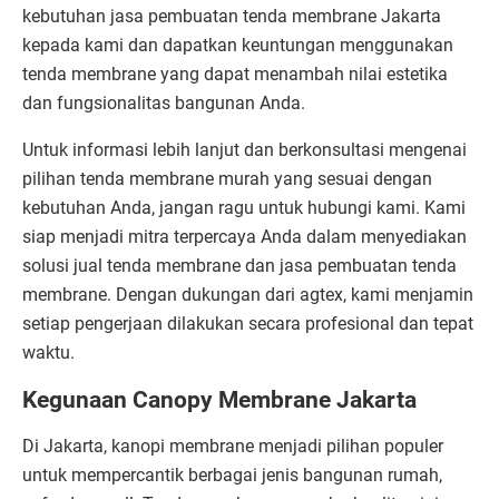
kebutuhan jasa pembuatan tenda membrane Jakarta
kepada kami dan dapatkan keuntungan menggunakan
tenda membrane yang dapat menambah nilai estetika
dan fungsionalitas bangunan Anda.
Untuk informasi lebih lanjut dan berkonsultasi mengenai
pilihan tenda membrane murah yang sesuai dengan
kebutuhan Anda, jangan ragu untuk hubungi kami. Kami
siap menjadi mitra terpercaya Anda dalam menyediakan
solusi jual tenda membrane dan jasa pembuatan tenda
membrane. Dengan dukungan dari agtex, kami menjamin
setiap pengerjaan dilakukan secara profesional dan tepat
waktu.
Kegunaan Canopy Membrane Jakarta
Di Jakarta, kanopi membrane menjadi pilihan populer
untuk mempercantik berbagai jenis bangunan rumah,