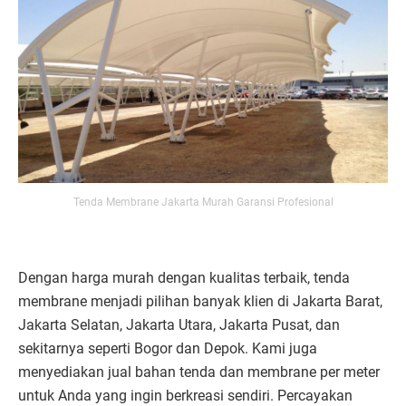
Tenda Membrane Jakarta Murah Garansi Profesional
Dengan harga murah dengan kualitas terbaik, tenda
membrane menjadi pilihan banyak klien di Jakarta Barat,
Jakarta Selatan, Jakarta Utara, Jakarta Pusat, dan
sekitarnya seperti Bogor dan Depok. Kami juga
menyediakan jual bahan tenda dan membrane per meter
untuk Anda yang ingin berkreasi sendiri. Percayakan