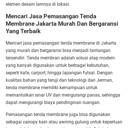
elemen desain lainnya di lokasi.
Mencari Jasa Pemasangan Tenda
Membrane Jakarta Murah Dan Bergaransi
Yang Terbaik
Mencari jasa pemasangan tenda membrane di Jakarta
yang murah dan bergaransi bisa menjadi tantangan
tersendiri. Tenda membran adalah solusi atap modern
yang banyak digunakan untuk berbagai kebutuhan,
seperti kafe, carport, hingga lapangan futsal. Dengan
kualitas bahan yang teruji dan teknologi dari Jerman,
tenda membrane memiliki kemampuan untuk
memantulkan sinar UV dan mengurangi panas, sehingga
dapat mengurangi biaya pendinginan ruangan.
Pemasangan tenda membrane juga bisa digunakan
sebagai canopy kain atau awning gulung untuk keperluan