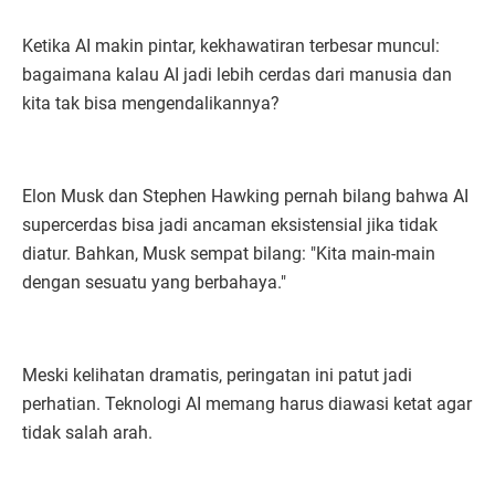
Ketika AI makin pintar, kekhawatiran terbesar muncul:
bagaimana kalau AI jadi lebih cerdas dari manusia dan
kita tak bisa mengendalikannya?
Elon Musk dan Stephen Hawking pernah bilang bahwa AI
supercerdas bisa jadi ancaman eksistensial jika tidak
diatur. Bahkan, Musk sempat bilang: "Kita main-main
dengan sesuatu yang berbahaya."
Meski kelihatan dramatis, peringatan ini patut jadi
perhatian. Teknologi AI memang harus diawasi ketat agar
tidak salah arah.