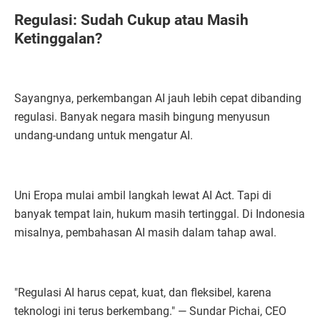
Regulasi: Sudah Cukup atau Masih
Ketinggalan?
Sayangnya, perkembangan AI jauh lebih cepat dibanding
regulasi. Banyak negara masih bingung menyusun
undang-undang untuk mengatur AI.
Uni Eropa mulai ambil langkah lewat AI Act. Tapi di
banyak tempat lain, hukum masih tertinggal. Di Indonesia
misalnya, pembahasan AI masih dalam tahap awal.
"Regulasi AI harus cepat, kuat, dan fleksibel, karena
teknologi ini terus berkembang." — Sundar Pichai, CEO