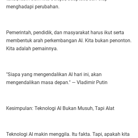
menghadapi perubahan.
Pemerintah, pendidik, dan masyarakat harus ikut serta
membentuk arah perkembangan AI. Kita bukan penonton.
Kita adalah pemainnya.
"Siapa yang mengendalikan AI hari ini, akan
mengendalikan masa depan." — Vladimir Putin
Kesimpulan: Teknologi AI Bukan Musuh, Tapi Alat
Teknologi AI makin menggila. Itu fakta. Tapi, apakah kita