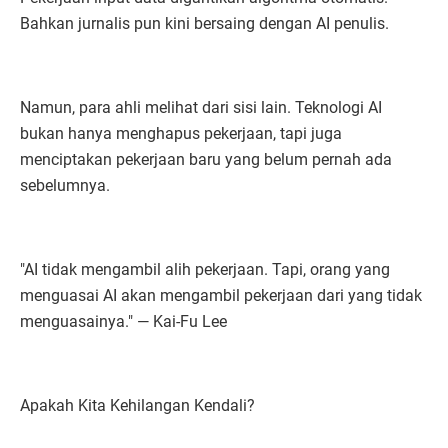
Bahkan jurnalis pun kini bersaing dengan AI penulis.
Namun, para ahli melihat dari sisi lain. Teknologi AI
bukan hanya menghapus pekerjaan, tapi juga
menciptakan pekerjaan baru yang belum pernah ada
sebelumnya.
"AI tidak mengambil alih pekerjaan. Tapi, orang yang
menguasai AI akan mengambil pekerjaan dari yang tidak
menguasainya." — Kai-Fu Lee
Apakah Kita Kehilangan Kendali?