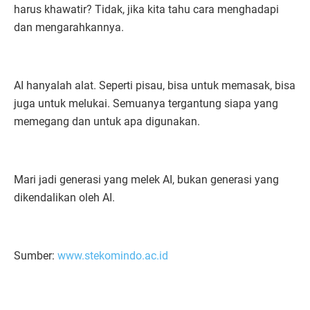
harus khawatir? Tidak, jika kita tahu cara menghadapi
dan mengarahkannya.
AI hanyalah alat. Seperti pisau, bisa untuk memasak, bisa
juga untuk melukai. Semuanya tergantung siapa yang
memegang dan untuk apa digunakan.
Mari jadi generasi yang melek AI, bukan generasi yang
dikendalikan oleh AI.
Sumber:
www.stekomindo.ac.id