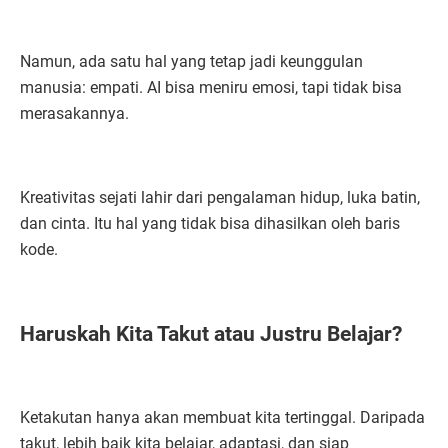
Namun, ada satu hal yang tetap jadi keunggulan
manusia: empati. AI bisa meniru emosi, tapi tidak bisa
merasakannya.
Kreativitas sejati lahir dari pengalaman hidup, luka batin,
dan cinta. Itu hal yang tidak bisa dihasilkan oleh baris
kode.
Haruskah Kita Takut atau Justru Belajar?
Ketakutan hanya akan membuat kita tertinggal. Daripada
takut, lebih baik kita belajar, adaptasi, dan siap