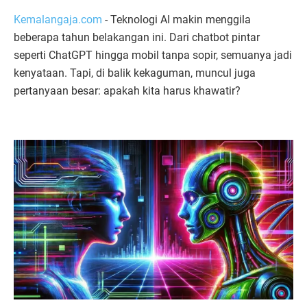
Kemalangaja.com
- Teknologi AI makin menggila
beberapa tahun belakangan ini. Dari chatbot pintar
seperti ChatGPT hingga mobil tanpa sopir, semuanya jadi
kenyataan. Tapi, di balik kekaguman, muncul juga
pertanyaan besar: apakah kita harus khawatir?