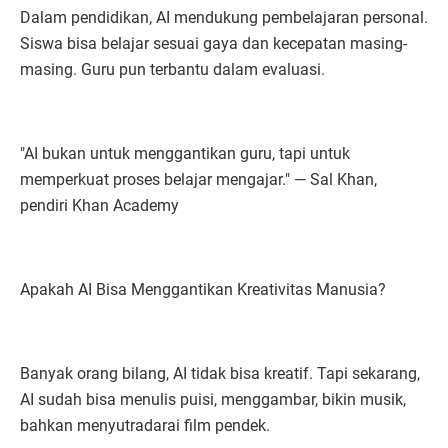
Dalam pendidikan, AI mendukung pembelajaran personal.
Siswa bisa belajar sesuai gaya dan kecepatan masing-
masing. Guru pun terbantu dalam evaluasi.
"AI bukan untuk menggantikan guru, tapi untuk
memperkuat proses belajar mengajar." — Sal Khan,
pendiri Khan Academy
Apakah AI Bisa Menggantikan Kreativitas Manusia?
Banyak orang bilang, AI tidak bisa kreatif. Tapi sekarang,
AI sudah bisa menulis puisi, menggambar, bikin musik,
bahkan menyutradarai film pendek.