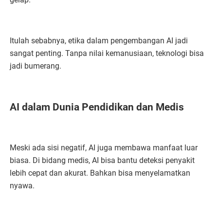
Itulah sebabnya, etika dalam pengembangan AI jadi
sangat penting. Tanpa nilai kemanusiaan, teknologi bisa
jadi bumerang.
AI dalam Dunia Pendidikan dan Medis
Meski ada sisi negatif, AI juga membawa manfaat luar
biasa. Di bidang medis, AI bisa bantu deteksi penyakit
lebih cepat dan akurat. Bahkan bisa menyelamatkan
nyawa.