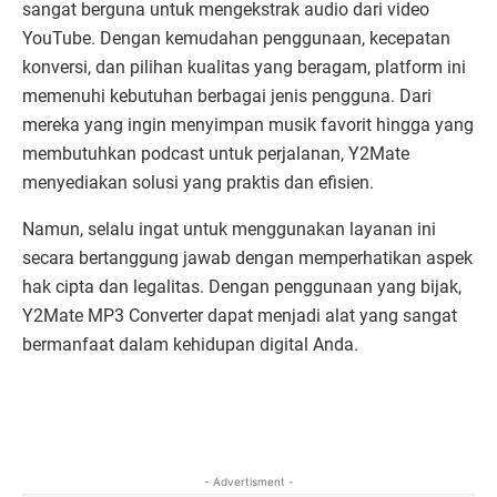
sangat berguna untuk mengekstrak audio dari video
YouTube. Dengan kemudahan penggunaan, kecepatan
konversi, dan pilihan kualitas yang beragam, platform ini
memenuhi kebutuhan berbagai jenis pengguna. Dari
mereka yang ingin menyimpan musik favorit hingga yang
membutuhkan podcast untuk perjalanan, Y2Mate
menyediakan solusi yang praktis dan efisien.
Namun, selalu ingat untuk menggunakan layanan ini
secara bertanggung jawab dengan memperhatikan aspek
hak cipta dan legalitas. Dengan penggunaan yang bijak,
Y2Mate MP3 Converter dapat menjadi alat yang sangat
bermanfaat dalam kehidupan digital Anda.
- Advertisment -