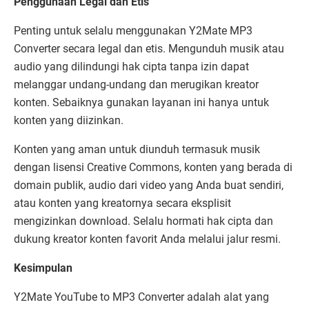
Penggunaan Legal dan Etis
Penting untuk selalu menggunakan Y2Mate MP3
Converter secara legal dan etis. Mengunduh musik atau
audio yang dilindungi hak cipta tanpa izin dapat
melanggar undang-undang dan merugikan kreator
konten. Sebaiknya gunakan layanan ini hanya untuk
konten yang diizinkan.
Konten yang aman untuk diunduh termasuk musik
dengan lisensi Creative Commons, konten yang berada di
domain publik, audio dari video yang Anda buat sendiri,
atau konten yang kreatornya secara eksplisit
mengizinkan download. Selalu hormati hak cipta dan
dukung kreator konten favorit Anda melalui jalur resmi.
Kesimpulan
Y2Mate YouTube to MP3 Converter adalah alat yang