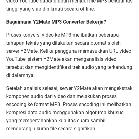
video YouTube dapat diubah menjadi file MP3 berkualitas
tinggi yang siap dinikmati secara offline.
Bagaimana Y2Mate MP3 Converter Bekerja?
Proses konversi video ke MP3 melibatkan beberapa
tahapan teknis yang dilakukan secara otomatis oleh
server Y2Mate. Ketika pengguna memasukkan URL video
YouTube, sistem Y2Mate akan menganalisis video
tersebut dan mengidentifikasi trek audio yang terkandung
di dalamnya.
Setelah analisis selesai, server Y2Mate akan mengekstrak
komponen audio dari video dan melakukan proses
encoding ke format MP3. Proses encoding ini melibatkan
kompresi data audio menggunakan algoritma khusus
yang mempertahankan kualitas suara sambil
mengurangi ukuran file secara signifikan.