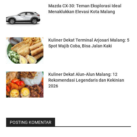
Mazda CX-30: Teman Eksplorasi Ideal
Menaklukkan Elevasi Kota Malang
Kuliner Dekat Terminal Arjosari Malang: 5
Spot Wajib Coba, Bisa Jalan Kaki
Kuliner Dekat Alun-Alun Malang: 12
Rekomendasi Legendaris dan Kekinian
2026
POSTING KOMENTAR