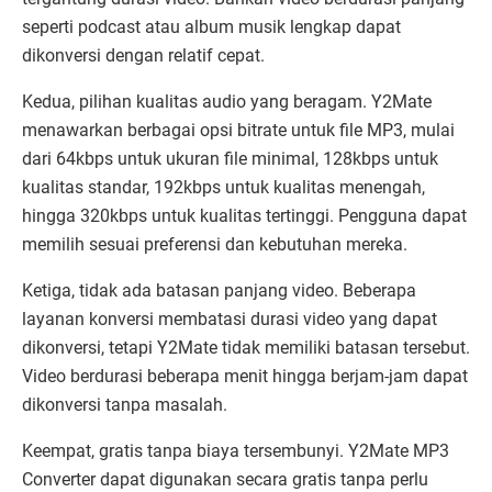
seperti podcast atau album musik lengkap dapat
dikonversi dengan relatif cepat.
Kedua, pilihan kualitas audio yang beragam. Y2Mate
menawarkan berbagai opsi bitrate untuk file MP3, mulai
dari 64kbps untuk ukuran file minimal, 128kbps untuk
kualitas standar, 192kbps untuk kualitas menengah,
hingga 320kbps untuk kualitas tertinggi. Pengguna dapat
memilih sesuai preferensi dan kebutuhan mereka.
Ketiga, tidak ada batasan panjang video. Beberapa
layanan konversi membatasi durasi video yang dapat
dikonversi, tetapi Y2Mate tidak memiliki batasan tersebut.
Video berdurasi beberapa menit hingga berjam-jam dapat
dikonversi tanpa masalah.
Keempat, gratis tanpa biaya tersembunyi. Y2Mate MP3
Converter dapat digunakan secara gratis tanpa perlu