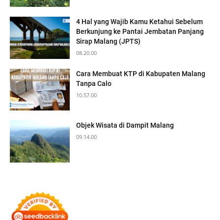
4 Hal yang Wajib Kamu Ketahui Sebelum
Berkunjung ke Pantai Jembatan Panjang
Sirap Malang (JPTS)
08.20.00
Cara Membuat KTP di Kabupaten Malang
Tanpa Calo
10.57.00
Objek Wisata di Dampit Malang
09.14.00