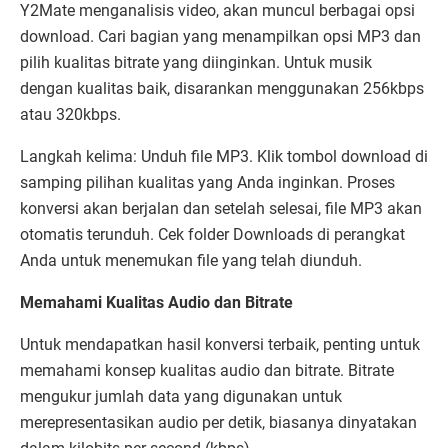
Y2Mate menganalisis video, akan muncul berbagai opsi
download. Cari bagian yang menampilkan opsi MP3 dan
pilih kualitas bitrate yang diinginkan. Untuk musik
dengan kualitas baik, disarankan menggunakan 256kbps
atau 320kbps.
Langkah kelima: Unduh file MP3. Klik tombol download di
samping pilihan kualitas yang Anda inginkan. Proses
konversi akan berjalan dan setelah selesai, file MP3 akan
otomatis terunduh. Cek folder Downloads di perangkat
Anda untuk menemukan file yang telah diunduh.
Memahami Kualitas Audio dan Bitrate
Untuk mendapatkan hasil konversi terbaik, penting untuk
memahami konsep kualitas audio dan bitrate. Bitrate
mengukur jumlah data yang digunakan untuk
merepresentasikan audio per detik, biasanya dinyatakan