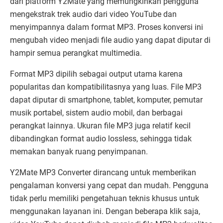
dari platform Y2Mate yang memungkinkan pengguna
mengekstrak trek audio dari video YouTube dan
menyimpannya dalam format MP3. Proses konversi ini
mengubah video menjadi file audio yang dapat diputar di
hampir semua perangkat multimedia.
Format MP3 dipilih sebagai output utama karena
popularitas dan kompatibilitasnya yang luas. File MP3
dapat diputar di smartphone, tablet, komputer, pemutar
musik portabel, sistem audio mobil, dan berbagai
perangkat lainnya. Ukuran file MP3 juga relatif kecil
dibandingkan format audio lossless, sehingga tidak
memakan banyak ruang penyimpanan.
Y2Mate MP3 Converter dirancang untuk memberikan
pengalaman konversi yang cepat dan mudah. Pengguna
tidak perlu memiliki pengetahuan teknis khusus untuk
menggunakan layanan ini. Dengan beberapa klik saja,