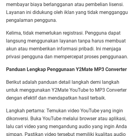
membayar biaya berlangganan atau pembelian lisensi.
Layanan ini didukung oleh iklan yang tidak mengganggu
pengalaman pengguna.
Kelima, tidak memerlukan registrasi. Pengguna dapat
langsung menggunakan layanan tanpa harus membuat
akun atau memberikan informasi pribadi. Ini menjaga
privasi pengguna dan mempercepat proses penggunaan.
Panduan Lengkap Penggunaan Y2Mate MP3 Converter
Berikut adalah panduan detail langkah demi langkah
untuk menggunakan Y2Mate YouTube to MP3 Converter
dengan efektif dan mendapatkan hasil terbaik.
Langkah pertama: Temukan video YouTube yang ingin
dikonversi. Buka YouTube melalui browser atau aplikasi,
lalu cari video yang mengandung audio yang ingin Anda
simpan. Pastikan video tersebut memiliki kualitas audio