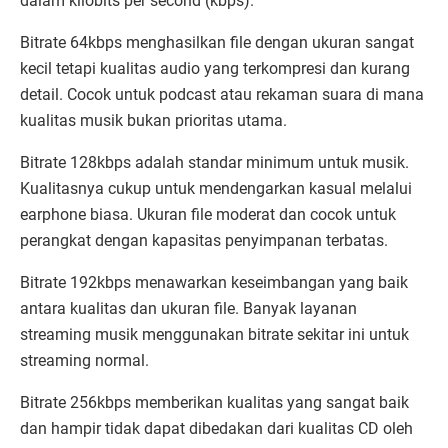
dalam kilobits per second (kbps).
Bitrate 64kbps menghasilkan file dengan ukuran sangat
kecil tetapi kualitas audio yang terkompresi dan kurang
detail. Cocok untuk podcast atau rekaman suara di mana
kualitas musik bukan prioritas utama.
Bitrate 128kbps adalah standar minimum untuk musik.
Kualitasnya cukup untuk mendengarkan kasual melalui
earphone biasa. Ukuran file moderat dan cocok untuk
perangkat dengan kapasitas penyimpanan terbatas.
Bitrate 192kbps menawarkan keseimbangan yang baik
antara kualitas dan ukuran file. Banyak layanan
streaming musik menggunakan bitrate sekitar ini untuk
streaming normal.
Bitrate 256kbps memberikan kualitas yang sangat baik
dan hampir tidak dapat dibedakan dari kualitas CD oleh