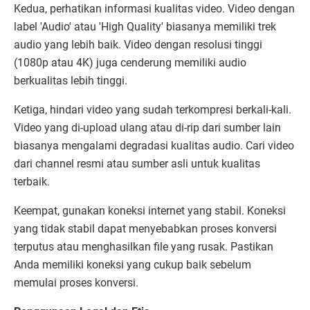
Kedua, perhatikan informasi kualitas video. Video dengan
label 'Audio' atau 'High Quality' biasanya memiliki trek
audio yang lebih baik. Video dengan resolusi tinggi
(1080p atau 4K) juga cenderung memiliki audio
berkualitas lebih tinggi.
Ketiga, hindari video yang sudah terkompresi berkali-kali.
Video yang di-upload ulang atau di-rip dari sumber lain
biasanya mengalami degradasi kualitas audio. Cari video
dari channel resmi atau sumber asli untuk kualitas
terbaik.
Keempat, gunakan koneksi internet yang stabil. Koneksi
yang tidak stabil dapat menyebabkan proses konversi
terputus atau menghasilkan file yang rusak. Pastikan
Anda memiliki koneksi yang cukup baik sebelum
memulai proses konversi.