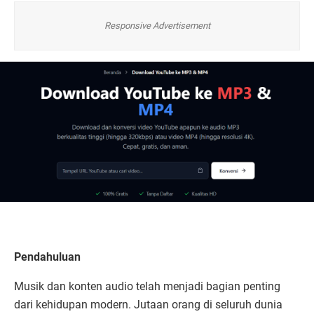
Responsive Advertisement
Pendahuluan
Musik dan konten audio telah menjadi bagian penting
dari kehidupan modern. Jutaan orang di seluruh dunia