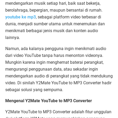
mendengarkan musik setiap hari, baik saat bekerja,
berolahraga, bepergian, maupun bersantai di rumah.
youtube ke mp3
, sebagai platform video terbesar di
dunia, menjadi sumber utama untuk menemukan dan
menikmati berbagai jenis musik dan konten audio
lainnya.
Namun, ada kalanya pengguna ingin menikmati audio
dari video YouTube tanpa harus menonton videonya.
Mungkin karena ingin menghemat baterai perangkat,
mengurangi penggunaan data, atau sekadar ingin
mendengarkan audio di perangkat yang tidak mendukung
video. Di sinilah Y2Mate YouTube to MP3 Converter hadir
sebagai solusi yang sempurna.
Mengenal Y2Mate YouTube to MP3 Converter
Y2Mate YouTube to MP3 Converter adalah fitur unggulan