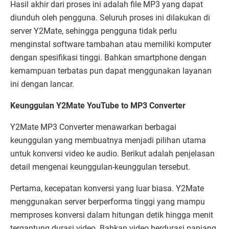
Hasil akhir dari proses ini adalah file MP3 yang dapat
diunduh oleh pengguna. Seluruh proses ini dilakukan di
server Y2Mate, sehingga pengguna tidak perlu
menginstal software tambahan atau memiliki komputer
dengan spesifikasi tinggi. Bahkan smartphone dengan
kemampuan terbatas pun dapat menggunakan layanan
ini dengan lancar.
Keunggulan Y2Mate YouTube to MP3 Converter
Y2Mate MP3 Converter menawarkan berbagai
keunggulan yang membuatnya menjadi pilihan utama
untuk konversi video ke audio. Berikut adalah penjelasan
detail mengenai keunggulan-keunggulan tersebut.
Pertama, kecepatan konversi yang luar biasa. Y2Mate
menggunakan server berperforma tinggi yang mampu
memproses konversi dalam hitungan detik hingga menit
tergantung durasi video. Bahkan video berdurasi panjang