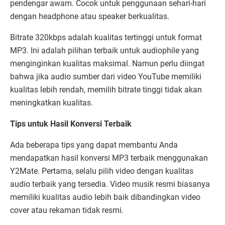
pendengar awam. Cocok untuk penggunaan sehari-hari
dengan headphone atau speaker berkualitas.
Bitrate 320kbps adalah kualitas tertinggi untuk format
MP3. Ini adalah pilihan terbaik untuk audiophile yang
menginginkan kualitas maksimal. Namun perlu diingat
bahwa jika audio sumber dari video YouTube memiliki
kualitas lebih rendah, memilih bitrate tinggi tidak akan
meningkatkan kualitas.
Tips untuk Hasil Konversi Terbaik
Ada beberapa tips yang dapat membantu Anda
mendapatkan hasil konversi MP3 terbaik menggunakan
Y2Mate. Pertama, selalu pilih video dengan kualitas
audio terbaik yang tersedia. Video musik resmi biasanya
memiliki kualitas audio lebih baik dibandingkan video
cover atau rekaman tidak resmi.