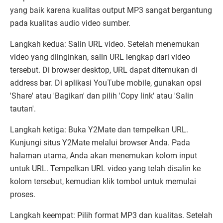
yang baik karena kualitas output MP3 sangat bergantung
pada kualitas audio video sumber.
Langkah kedua: Salin URL video. Setelah menemukan
video yang diinginkan, salin URL lengkap dari video
tersebut. Di browser desktop, URL dapat ditemukan di
address bar. Di aplikasi YouTube mobile, gunakan opsi
'Share' atau 'Bagikan' dan pilih 'Copy link' atau 'Salin
tautan'.
Langkah ketiga: Buka Y2Mate dan tempelkan URL.
Kunjungi situs Y2Mate melalui browser Anda. Pada
halaman utama, Anda akan menemukan kolom input
untuk URL. Tempelkan URL video yang telah disalin ke
kolom tersebut, kemudian klik tombol untuk memulai
proses.
Langkah keempat: Pilih format MP3 dan kualitas. Setelah