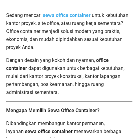
Sedang mencari
sewa office container
untuk kebutuhan
kantor proyek, site office, atau ruang kerja sementara?
Office container menjadi solusi modern yang praktis,
ekonomis, dan mudah dipindahkan sesuai kebutuhan
proyek Anda.
Dengan desain yang kokoh dan nyaman,
office
container
dapat digunakan untuk berbagai kebutuhan,
mulai dari kantor proyek konstruksi, kantor lapangan
pertambangan, pos keamanan, hingga ruang
administrasi sementara.
Mengapa Memilih Sewa Office Container?
Dibandingkan membangun kantor permanen,
layanan
sewa office container
menawarkan berbagai