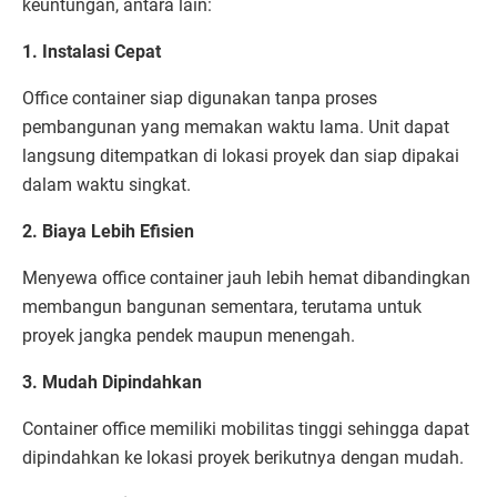
keuntungan, antara lain:
1. Instalasi Cepat
Office container siap digunakan tanpa proses
pembangunan yang memakan waktu lama. Unit dapat
langsung ditempatkan di lokasi proyek dan siap dipakai
dalam waktu singkat.
2. Biaya Lebih Efisien
Menyewa office container jauh lebih hemat dibandingkan
membangun bangunan sementara, terutama untuk
proyek jangka pendek maupun menengah.
3. Mudah Dipindahkan
Container office memiliki mobilitas tinggi sehingga dapat
dipindahkan ke lokasi proyek berikutnya dengan mudah.