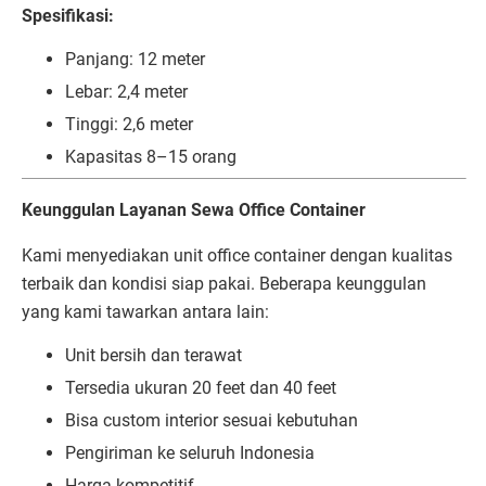
Spesifikasi:
Panjang: 12 meter
Lebar: 2,4 meter
Tinggi: 2,6 meter
Kapasitas 8–15 orang
Keunggulan Layanan Sewa Office Container
Kami menyediakan unit office container dengan kualitas
terbaik dan kondisi siap pakai. Beberapa keunggulan
yang kami tawarkan antara lain:
Unit bersih dan terawat
Tersedia ukuran 20 feet dan 40 feet
Bisa custom interior sesuai kebutuhan
Pengiriman ke seluruh Indonesia
Harga kompetitif