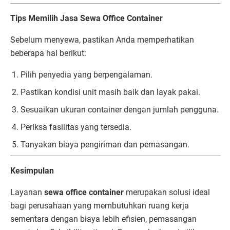
Tips Memilih Jasa Sewa Office Container
Sebelum menyewa, pastikan Anda memperhatikan
beberapa hal berikut:
Pilih penyedia yang berpengalaman.
Pastikan kondisi unit masih baik dan layak pakai.
Sesuaikan ukuran container dengan jumlah pengguna.
Periksa fasilitas yang tersedia.
Tanyakan biaya pengiriman dan pemasangan.
Kesimpulan
Layanan
sewa office container
merupakan solusi ideal
bagi perusahaan yang membutuhkan ruang kerja
sementara dengan biaya lebih efisien, pemasangan