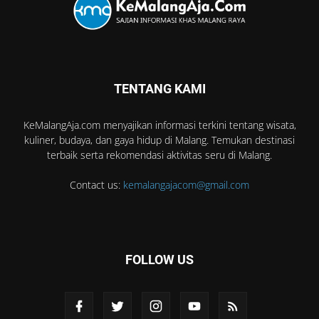
TENTANG KAMI
KeMalangAja.com menyajikan informasi terkini tentang wisata,
kuliner, budaya, dan gaya hidup di Malang. Temukan destinasi
terbaik serta rekomendasi aktivitas seru di Malang.
Contact us:
kemalangajacom@gmail.com
FOLLOW US