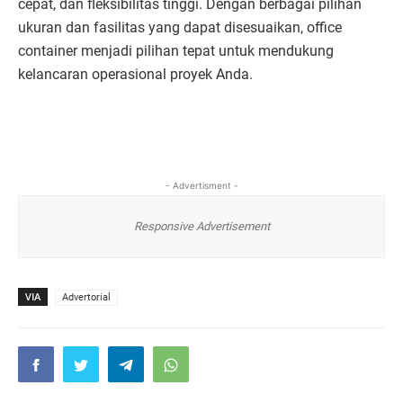
cepat, dan fleksibilitas tinggi. Dengan berbagai pilihan
ukuran dan fasilitas yang dapat disesuaikan, office
container menjadi pilihan tepat untuk mendukung
kelancaran operasional proyek Anda.
- Advertisment -
Responsive Advertisement
VIA
Advertorial