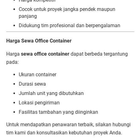
Cocok untuk proyek jangka pendek maupun
panjang
Didukung tim profesional dan berpengalaman
Harga Sewa Office Container
Harga
sewa office container
dapat berbeda tergantung
pada:
Ukuran container
Durasi sewa
Jumlah unit yang dibutuhkan
Lokasi pengiriman
Fasilitas tambahan yang diinginkan
Untuk mendapatkan penawaran terbaik, silakan hubungi
tim kami dan konsultasikan kebutuhan proyek Anda.