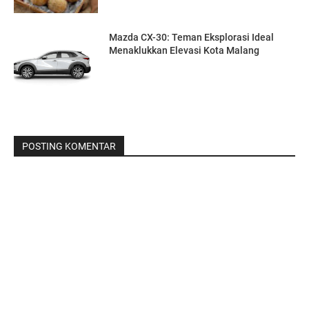
Mazda CX-30: Teman Eksplorasi Ideal
Menaklukkan Elevasi Kota Malang
POSTING KOMENTAR