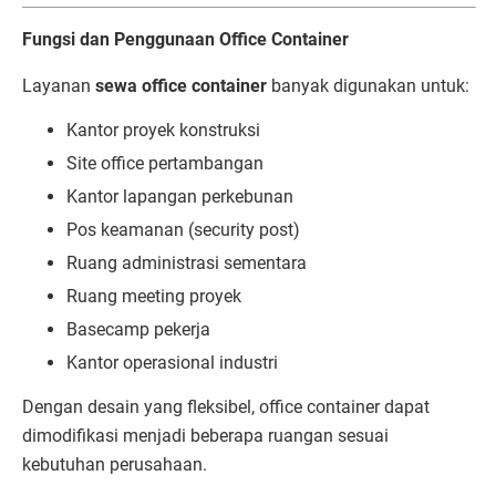
Fungsi dan Penggunaan Office Container
Layanan
sewa office container
banyak digunakan untuk:
Kantor proyek konstruksi
Site office pertambangan
Kantor lapangan perkebunan
Pos keamanan (security post)
Ruang administrasi sementara
Ruang meeting proyek
Basecamp pekerja
Kantor operasional industri
Dengan desain yang fleksibel, office container dapat
dimodifikasi menjadi beberapa ruangan sesuai
kebutuhan perusahaan.