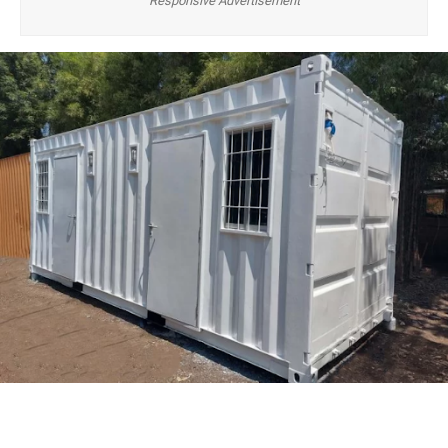
Responsive Advertisement