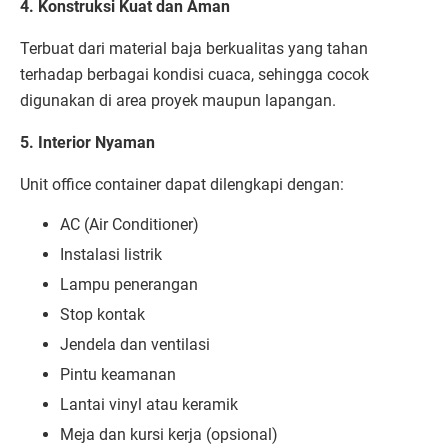
4. Konstruksi Kuat dan Aman
Terbuat dari material baja berkualitas yang tahan
terhadap berbagai kondisi cuaca, sehingga cocok
digunakan di area proyek maupun lapangan.
5. Interior Nyaman
Unit office container dapat dilengkapi dengan:
AC (Air Conditioner)
Instalasi listrik
Lampu penerangan
Stop kontak
Jendela dan ventilasi
Pintu keamanan
Lantai vinyl atau keramik
Meja dan kursi kerja (opsional)