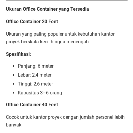
Ukuran Office Container yang Tersedia
Office Container 20 Feet
Ukuran yang paling populer untuk kebutuhan kantor
proyek berskala kecil hingga menengah.
Spesifikasi:
Panjang: 6 meter
Lebar: 2,4 meter
Tinggi: 2,6 meter
Kapasitas 3–6 orang
Office Container 40 Feet
Cocok untuk kantor proyek dengan jumlah personel lebih
banyak.