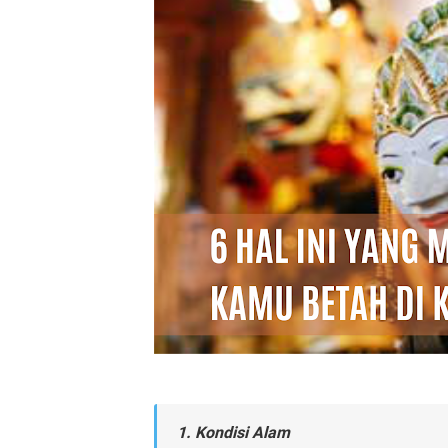
1. Kondisi Alam