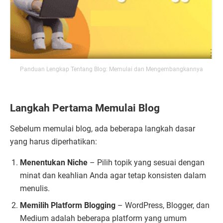
Panduan Lengkap Tentang Blog: Memulai dan Mengembangkannya
Langkah Pertama Memulai Blog
Sebelum memulai blog, ada beberapa langkah dasar
yang harus diperhatikan:
Menentukan Niche
– Pilih topik yang sesuai dengan
minat dan keahlian Anda agar tetap konsisten dalam
menulis.
Memilih Platform Blogging
– WordPress, Blogger, dan
Medium adalah beberapa platform yang umum