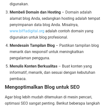
digunakan.
Membeli Domain dan Hosting
– Domain adalah
alamat blog Anda, sedangkan hosting adalah tempat
penyimpanan data blog Anda. Misalnya,
www.biffadigital.org
adalah contoh domain yang
digunakan untuk blog profesional.
Mendesain Tampilan Blog
– Pastikan tampilan blog
menarik dan responsif untuk meningkatkan
pengalaman pengguna.
Menulis Konten Berkualitas
– Buat konten yang
informatif, menarik, dan sesuai dengan kebutuhan
pembaca.
Mengoptimalkan Blog untuk SEO
Agar blog lebih mudah ditemukan di mesin pencari,
optimasi SEO sangat penting. Berikut beberapa langkah