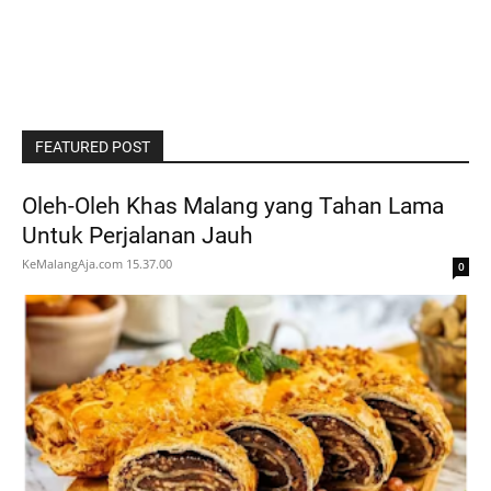
FEATURED POST
Oleh-Oleh Khas Malang yang Tahan Lama
Untuk Perjalanan Jauh
KeMalangAja.com
15.37.00
0