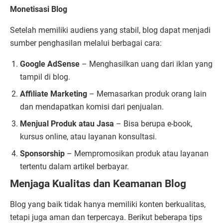
Monetisasi Blog
Setelah memiliki audiens yang stabil, blog dapat menjadi
sumber penghasilan melalui berbagai cara:
Google AdSense
– Menghasilkan uang dari iklan yang
tampil di blog.
Affiliate Marketing
– Memasarkan produk orang lain
dan mendapatkan komisi dari penjualan.
Menjual Produk atau Jasa
– Bisa berupa e-book,
kursus online, atau layanan konsultasi.
Sponsorship
– Mempromosikan produk atau layanan
tertentu dalam artikel berbayar.
Menjaga Kualitas dan Keamanan Blog
Blog yang baik tidak hanya memiliki konten berkualitas,
tetapi juga aman dan terpercaya. Berikut beberapa tips