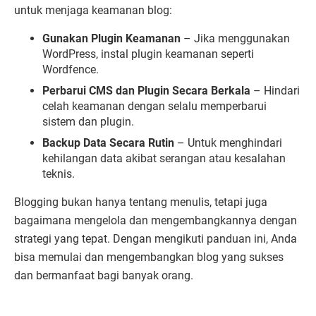
untuk menjaga keamanan blog:
Gunakan Plugin Keamanan
– Jika menggunakan
WordPress, instal plugin keamanan seperti
Wordfence.
Perbarui CMS dan Plugin Secara Berkala
– Hindari
celah keamanan dengan selalu memperbarui
sistem dan plugin.
Backup Data Secara Rutin
– Untuk menghindari
kehilangan data akibat serangan atau kesalahan
teknis.
Blogging bukan hanya tentang menulis, tetapi juga
bagaimana mengelola dan mengembangkannya dengan
strategi yang tepat. Dengan mengikuti panduan ini, Anda
bisa memulai dan mengembangkan blog yang sukses
dan bermanfaat bagi banyak orang.