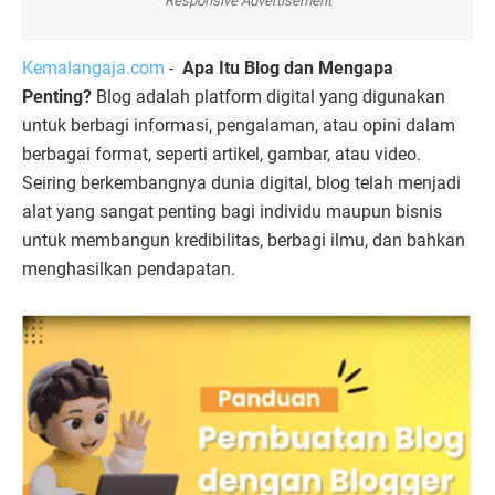
Responsive Advertisement
Kemalangaja.com
-
Apa Itu Blog dan Mengapa
Penting?
Blog adalah platform digital yang digunakan
untuk berbagi informasi, pengalaman, atau opini dalam
berbagai format, seperti artikel, gambar, atau video.
Seiring berkembangnya dunia digital, blog telah menjadi
alat yang sangat penting bagi individu maupun bisnis
untuk membangun kredibilitas, berbagi ilmu, dan bahkan
menghasilkan pendapatan.