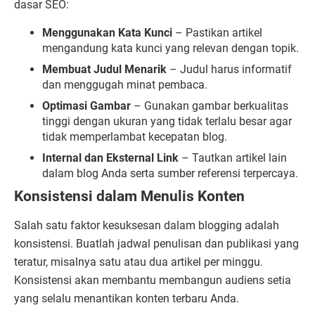
dasar SEO:
Menggunakan Kata Kunci
– Pastikan artikel
mengandung kata kunci yang relevan dengan topik.
Membuat Judul Menarik
– Judul harus informatif
dan menggugah minat pembaca.
Optimasi Gambar
– Gunakan gambar berkualitas
tinggi dengan ukuran yang tidak terlalu besar agar
tidak memperlambat kecepatan blog.
Internal dan Eksternal Link
– Tautkan artikel lain
dalam blog Anda serta sumber referensi terpercaya.
Konsistensi dalam Menulis Konten
Salah satu faktor kesuksesan dalam blogging adalah
konsistensi. Buatlah jadwal penulisan dan publikasi yang
teratur, misalnya satu atau dua artikel per minggu.
Konsistensi akan membantu membangun audiens setia
yang selalu menantikan konten terbaru Anda.