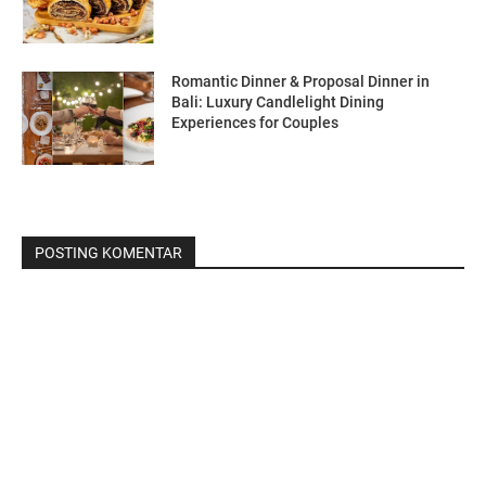
Romantic Dinner & Proposal Dinner in
Bali: Luxury Candlelight Dining
Experiences for Couples
POSTING KOMENTAR