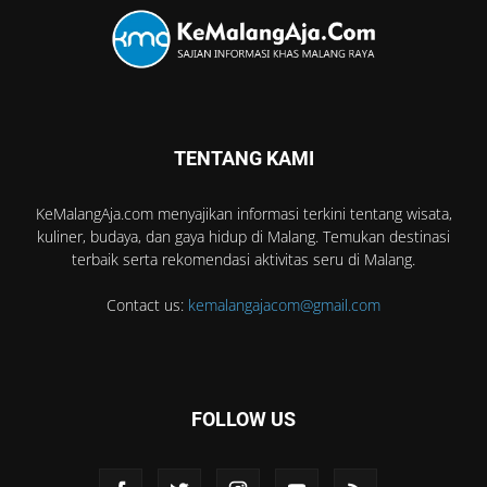
TENTANG KAMI
KeMalangAja.com menyajikan informasi terkini tentang wisata,
kuliner, budaya, dan gaya hidup di Malang. Temukan destinasi
terbaik serta rekomendasi aktivitas seru di Malang.
Contact us:
kemalangajacom@gmail.com
FOLLOW US