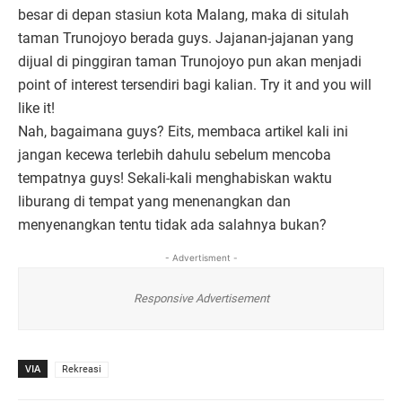
besar di depan stasiun kota Malang, maka di situlah
taman Trunojoyo berada guys. Jajanan-jajanan yang
dijual di pinggiran taman Trunojoyo pun akan menjadi
point of interest tersendiri bagi kalian. Try it and you will
like it!
Nah, bagaimana guys? Eits, membaca artikel kali ini
jangan kecewa terlebih dahulu sebelum mencoba
tempatnya guys! Sekali-kali menghabiskan waktu
liburang di tempat yang menenangkan dan
menyenangkan tentu tidak ada salahnya bukan?
- Advertisment -
Responsive Advertisement
VIA
Rekreasi