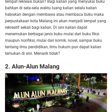
tempat rekreasi bukan? Bagi kalian yang menyukai buku
bahkan di sela-sela waktu luang kalian selalu kalian
habiskan dengan membawa atau membaca buku maka
perpustakaan kota Malang ini akan menjadi tempat yang
rekreatif sekali bagi kalian. Di sini kalian dapat
menemukan berbagai jenis buku mulai dari buku fiksi
maupun nonfiksi, mulai dari komik, novel, sampai buku
tentang ilmu pendidikan, ilmu hukum pun dapat kalian
temukan di sini. Menarik tidak?
2.
Alun-Alun Malang