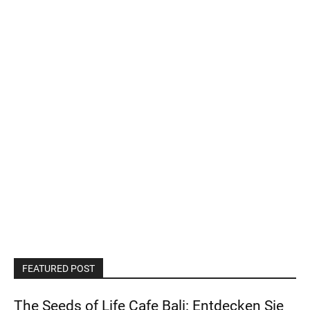
FEATURED POST
The Seeds of Life Cafe Bali: Entdecken Sie