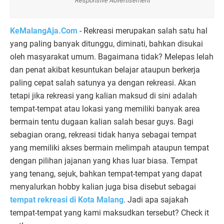
Responsive Advertisement
KeMalangAja.Com
 - 
Rekreasi merupakan salah satu hal
yang paling banyak ditunggu, diminati, bahkan disukai
oleh masyarakat umum. Bagaimana tidak? Melepas lelah
dan penat akibat kesuntukan belajar ataupun berkerja
paling cepat salah satunya ya dengan rekreasi. Akan
tetapi jika rekreasi yang kalian maksud di sini adalah
tempat-tempat atau lokasi yang memiliki banyak area
bermain tentu dugaan kalian salah besar guys. Bagi
sebagian orang, rekreasi tidak hanya sebagai tempat
yang memiliki akses bermain melimpah ataupun tempat
dengan pilihan jajanan yang khas luar biasa. Tempat
yang tenang, sejuk, bahkan tempat-tempat yang dapat
menyalurkan hobby kalian juga bisa disebut sebagai
tempat rekreasi di Kota Malang
. Jadi apa sajakah
tempat-tempat yang kami maksudkan tersebut? Check it