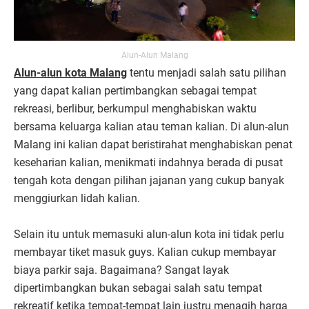
Alun-Alun Malang
Alun-alun kota Malang
tentu menjadi salah satu pilihan
yang dapat kalian pertimbangkan sebagai tempat
rekreasi, berlibur, berkumpul menghabiskan waktu
bersama keluarga kalian atau teman kalian. Di alun-alun
Malang ini kalian dapat beristirahat menghabiskan penat
keseharian kalian, menikmati indahnya berada di pusat
tengah kota dengan pilihan jajanan yang cukup banyak
menggiurkan lidah kalian.
Selain itu untuk memasuki alun-alun kota ini tidak perlu
membayar tiket masuk guys. Kalian cukup membayar
biaya parkir saja. Bagaimana? Sangat layak
dipertimbangkan bukan sebagai salah satu tempat
rekreatif ketika tempat-tempat lain justru menagih harga