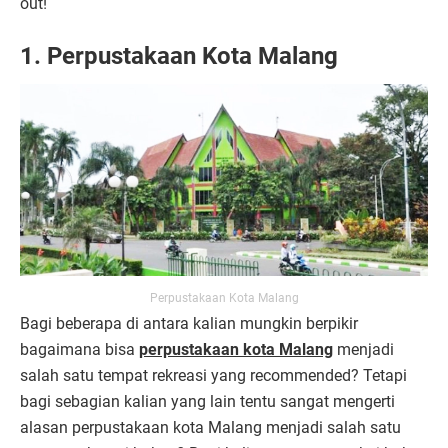
out!
1.
Perpustakaan Kota Malang
Perpustakaan Kota Malang
Bagi beberapa di antara kalian mungkin berpikir
bagaimana bisa
perpustakaan kota Malang
menjadi
salah satu tempat rekreasi yang recommended? Tetapi
bagi sebagian kalian yang lain tentu sangat mengerti
alasan perpustakaan kota Malang menjadi salah satu