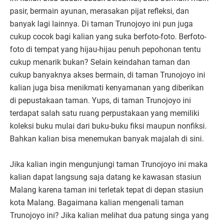
pasir, bermain ayunan, merasakan pijat refleksi, dan
banyak lagi lainnya. Di taman Trunojoyo ini pun juga
cukup cocok bagi kalian yang suka berfoto-foto. Berfoto-
foto di tempat yang hijau-hijau penuh pepohonan tentu
cukup menarik bukan? Selain keindahan taman dan
cukup banyaknya akses bermain, di taman Trunojoyo ini
kalian juga bisa menikmati kenyamanan yang diberikan
di pepustakaan taman. Yups, di taman Trunojoyo ini
terdapat salah satu ruang perpustakaan yang memiliki
koleksi buku mulai dari buku-buku fiksi maupun nonfiksi.
Bahkan kalian bisa menemukan banyak majalah di sini.
Jika kalian ingin mengunjungi taman Trunojoyo ini maka
kalian dapat langsung saja datang ke kawasan stasiun
Malang karena taman ini terletak tepat di depan stasiun
kota Malang. Bagaimana kalian mengenali taman
Trunojoyo ini? Jika kalian melihat dua patung singa yang