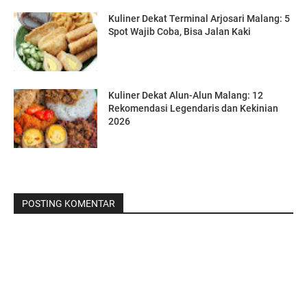
Kuliner Dekat Terminal Arjosari Malang: 5
Spot Wajib Coba, Bisa Jalan Kaki
Kuliner Dekat Alun-Alun Malang: 12
Rekomendasi Legendaris dan Kekinian
2026
POSTING KOMENTAR