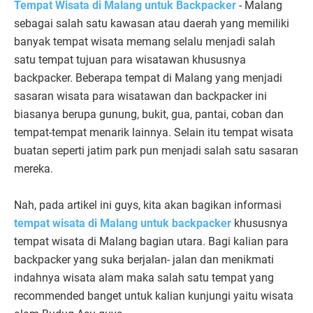
Tempat Wisata di Malang untuk Backpacker
- Malang
sebagai salah satu kawasan atau daerah yang memiliki
banyak tempat wisata memang selalu menjadi salah
satu tempat tujuan para wisatawan khususnya
backpacker. Beberapa tempat di Malang yang menjadi
sasaran wisata para wisatawan dan backpacker ini
biasanya berupa gunung, bukit, gua, pantai, coban dan
tempat-tempat menarik lainnya. Selain itu tempat wisata
buatan seperti jatim park pun menjadi salah satu sasaran
mereka.
Nah, pada artikel ini guys, kita akan bagikan informasi
tempat wisata di Malang untuk backpacker
khususnya
tempat wisata di Malang bagian utara. Bagi kalian para
backpacker yang suka berjalan- jalan dan menikmati
indahnya wisata alam maka salah satu tempat yang
recommended banget untuk kalian kunjungi yaitu wisata