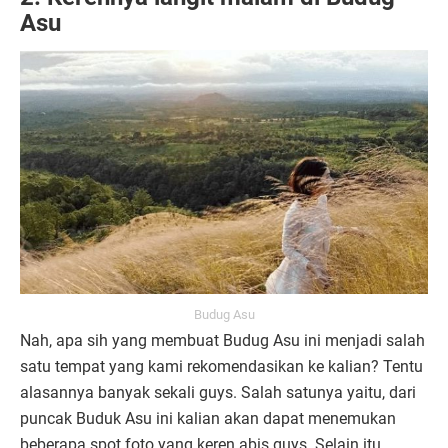
Asu
Budug Asu
Nah, apa sih yang membuat Budug Asu ini menjadi salah
satu tempat yang kami rekomendasikan ke kalian? Tentu
alasannya banyak sekali guys. Salah satunya yaitu, dari
puncak Buduk Asu ini kalian akan dapat menemukan
beberapa spot foto yang keren abis guys. Selain itu,