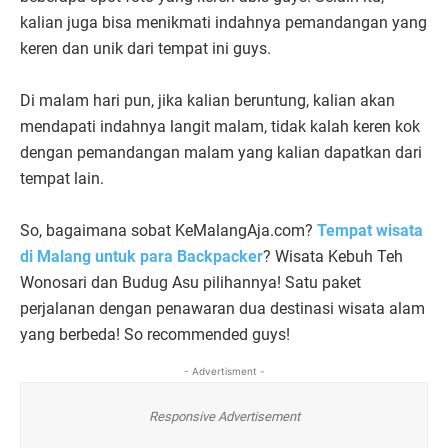
kalian juga bisa menikmati indahnya pemandangan yang
keren dan unik dari tempat ini guys.
Di malam hari pun, jika kalian beruntung, kalian akan
mendapati indahnya langit malam, tidak kalah keren kok
dengan pemandangan malam yang kalian dapatkan dari
tempat lain.
So, bagaimana sobat KeMalangAja.com?
Tempat wisata
di Malang untuk para Backpacker
? Wisata Kebuh Teh
Wonosari dan Budug Asu pilihannya! Satu paket
perjalanan dengan penawaran dua destinasi wisata alam
yang berbeda! So recommended guys!
- Advertisment -
Responsive Advertisement