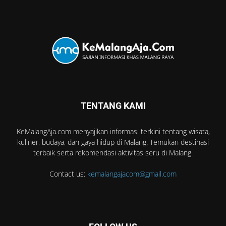
TENTANG KAMI
KeMalangAja.com menyajikan informasi terkini tentang wisata,
kuliner, budaya, dan gaya hidup di Malang. Temukan destinasi
terbaik serta rekomendasi aktivitas seru di Malang.
Contact us:
kemalangajacom@gmail.com